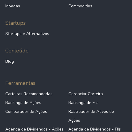
Moedas
Commodities
Startups
Startups e Alternativos
Conteúdo
Blog
Ferramentas
Carteiras Recomendadas
Gerenciar Carteira
Rankings de Ações
Rankings de FIIs
Comparador de Ações
Rastreador de Ativos de
Ações
Agenda de Dividendos - Ações
Agenda de Dividendos - FIIs