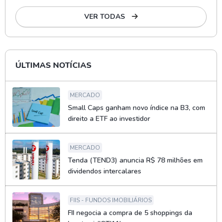
VER TODAS
ÚLTIMAS NOTÍCIAS
MERCADO
Small Caps ganham novo índice na B3, com
direito a ETF ao investidor
MERCADO
Tenda (TEND3) anuncia R$ 78 milhões em
dividendos intercalares
FIIS - FUNDOS IMOBILIÁRIOS
FII negocia a compra de 5 shoppings da