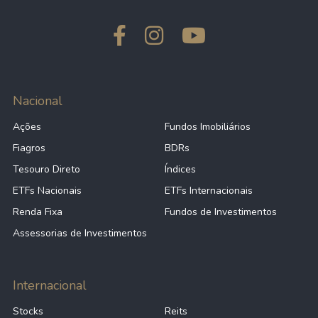
Nacional
Ações
Fundos Imobiliários
Fiagros
BDRs
Tesouro Direto
Índices
ETFs Nacionais
ETFs Internacionais
Renda Fixa
Fundos de Investimentos
Assessorias de Investimentos
Internacional
Stocks
Reits