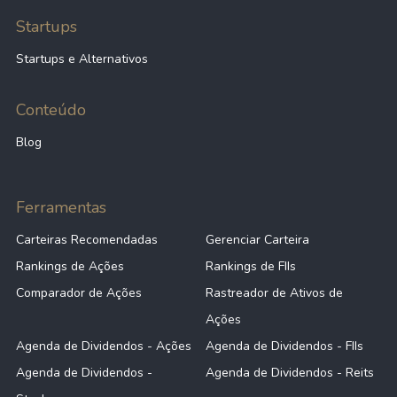
Startups
Startups e Alternativos
Conteúdo
Blog
Ferramentas
Carteiras Recomendadas
Gerenciar Carteira
Rankings de Ações
Rankings de FIIs
Comparador de Ações
Rastreador de Ativos de
Ações
Agenda de Dividendos - Ações
Agenda de Dividendos - FIIs
Agenda de Dividendos -
Agenda de Dividendos - Reits