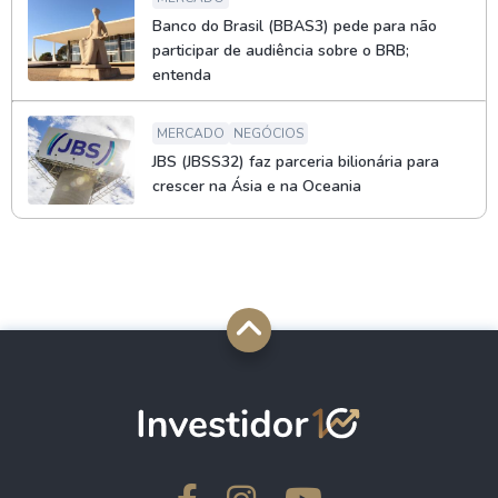
Banco do Brasil (BBAS3) pede para não
participar de audiência sobre o BRB;
entenda
MERCADO
NEGÓCIOS
JBS (JBSS32) faz parceria bilionária para
crescer na Ásia e na Oceania