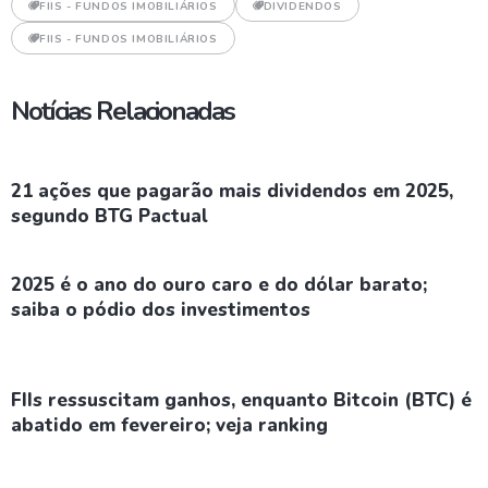
FIIS - FUNDOS IMOBILIÁRIOS
DIVIDENDOS
FIIS - FUNDOS IMOBILIÁRIOS
Notícias Relacionadas
21 ações que pagarão mais dividendos em 2025,
segundo BTG Pactual
2025 é o ano do ouro caro e do dólar barato;
saiba o pódio dos investimentos
FIIs ressuscitam ganhos, enquanto Bitcoin (BTC) é
abatido em fevereiro; veja ranking