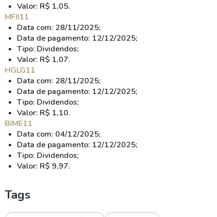
Valor: R$ 1,05.
MFII11
Data com: 28/11/2025;
Data de pagamento: 12/12/2025;
Tipo: Dividendos;
Valor: R$ 1,07.
HGLG11
Data com: 28/11/2025;
Data de pagamento: 12/12/2025;
Tipo: Dividendos;
Valor: R$ 1,10.
BIME11
Data com: 04/12/2025;
Data de pagamento: 12/12/2025;
Tipo: Dividendos;
Valor: R$ 9,97.
Tags