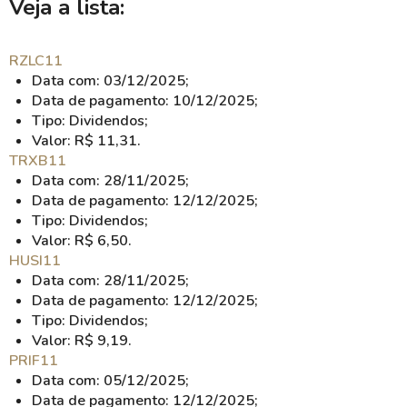
Veja a lista:
RZLC11
Data com: 03/12/2025;
Data de pagamento: 10/12/2025;
Tipo: Dividendos;
Valor: R$ 11,31.
TRXB11
Data com: 28/11/2025;
Data de pagamento: 12/12/2025;
Tipo: Dividendos;
Valor: R$ 6,50.
HUSI11
Data com: 28/11/2025;
Data de pagamento: 12/12/2025;
Tipo: Dividendos;
Valor: R$ 9,19.
PRIF11
Data com: 05/12/2025;
Data de pagamento: 12/12/2025;