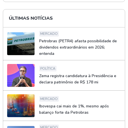
ÚLTIMAS NOTÍCIAS
MERCADO
Petrobras (PETR4) afasta possibilidade de
dividendos extraordinários em 2026;
entenda
POLÍTICA
Zema registra candidatura à Presidência e
declara patrimônio de R$ 178 mi
MERCADO
Ibovespa cai mais de 1%, mesmo após
balanço forte da Petrobras
MERCADO