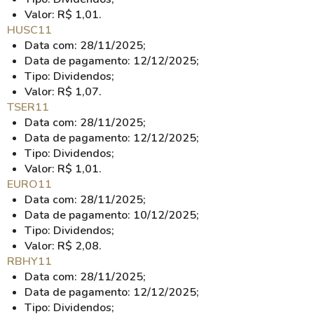
Valor: R$ 1,01.
HUSC11
Data com: 28/11/2025;
Data de pagamento: 12/12/2025;
Tipo: Dividendos;
Valor: R$ 1,07.
TSER11
Data com: 28/11/2025;
Data de pagamento: 12/12/2025;
Tipo: Dividendos;
Valor: R$ 1,01.
EURO11
Data com: 28/11/2025;
Data de pagamento: 10/12/2025;
Tipo: Dividendos;
Valor: R$ 2,08.
RBHY11
Data com: 28/11/2025;
Data de pagamento: 12/12/2025;
Tipo: Dividendos;