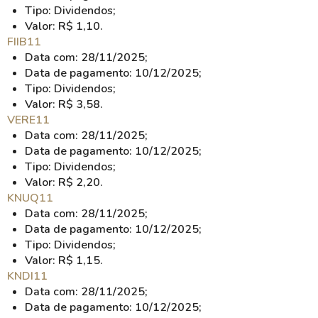
Tipo: Dividendos;
Valor: R$ 1,10.
FIIB11
Data com: 28/11/2025;
Data de pagamento: 10/12/2025;
Tipo: Dividendos;
Valor: R$ 3,58.
VERE11
Data com: 28/11/2025;
Data de pagamento: 10/12/2025;
Tipo: Dividendos;
Valor: R$ 2,20.
KNUQ11
Data com: 28/11/2025;
Data de pagamento: 10/12/2025;
Tipo: Dividendos;
Valor: R$ 1,15.
KNDI11
Data com: 28/11/2025;
Data de pagamento: 10/12/2025;