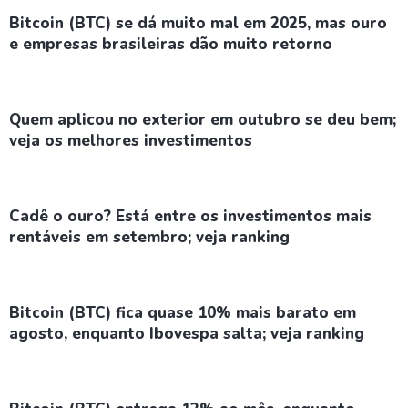
Bitcoin (BTC) se dá muito mal em 2025, mas ouro
e empresas brasileiras dão muito retorno
Quem aplicou no exterior em outubro se deu bem;
veja os melhores investimentos
Cadê o ouro? Está entre os investimentos mais
rentáveis em setembro; veja ranking
Bitcoin (BTC) fica quase 10% mais barato em
agosto, enquanto Ibovespa salta; veja ranking