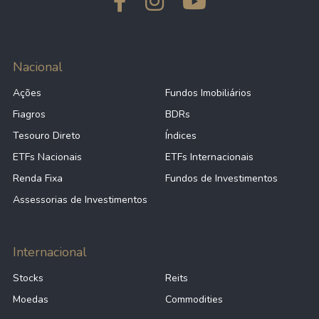
Nacional
Ações
Fundos Imobiliários
Fiagros
BDRs
Tesouro Direto
Índices
ETFs Nacionais
ETFs Internacionais
Renda Fixa
Fundos de Investimentos
Assessorias de Investimentos
Internacional
Stocks
Reits
Moedas
Commodities