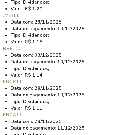
Tipo: Dividendos;
Valor: R$ 1,20.
JMBI11
Data com: 28/11/2025;
Data de pagamento: 10/12/2025;
Tipo: Dividendos;
Valor: R$ 1,15.
BRFT11
Data com: 03/12/2025;
Data de pagamento: 10/12/2025;
Tipo: Dividendos;
Valor: R$ 1,14.
KNCR11
Data com: 28/11/2025;
Data de pagamento: 10/12/2025;
Tipo: Dividendos;
Valor: R$ 1,11.
KNCA11
Data com: 28/11/2025;
Data de pagamento: 11/12/2025;
Tipo: Dividendos;