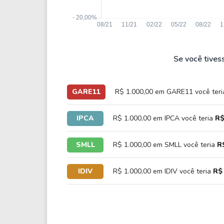
Se você tives
GARE11
R$ 1.000,00 em GARE11 você ter
IPCA
R$ 1.000,00 em IPCA você teria
R$
SMLL
R$ 1.000,00 em SMLL você teria
R
IDIV
R$ 1.000,00 em IDIV você teria
R$ 