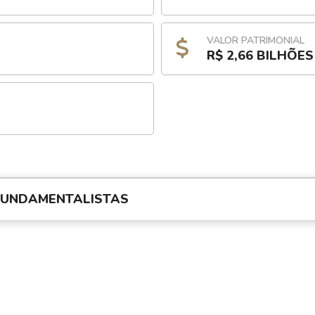
VALOR PATRIMONIAL
R$ 2,66 BILHÕES
FUNDAMENTALISTAS