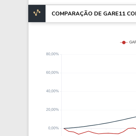
COMPARAÇÃO DE GARE11 CO