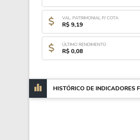
VAL. PATRIMONIAL P/ COTA
R$ 9,19
ÚLTIMO RENDIMENTO
R$ 0,08
HISTÓRICO DE INDICADORES