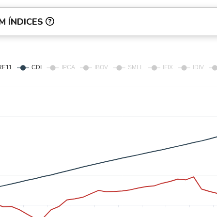
M ÍNDICES