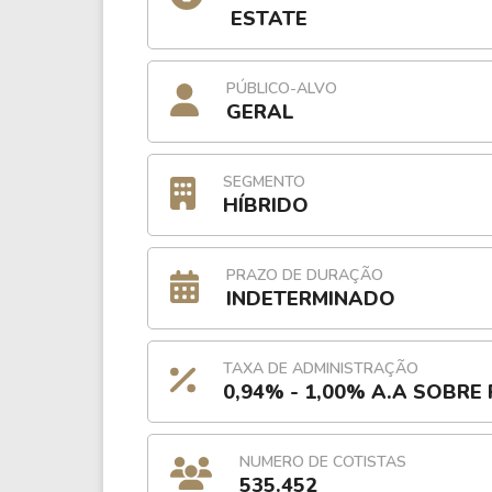
ESTATE
PÚBLICO-ALVO
GERAL
SEGMENTO
HÍBRIDO
PRAZO DE DURAÇÃO
INDETERMINADO
TAXA DE ADMINISTRAÇÃO
0,94% - 1,00% A.A SOBRE 
NUMERO DE COTISTAS
535.452