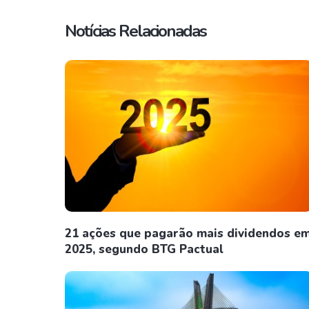
Notícias Relacionadas
21 ações que pagarão mais dividendos e
2025, segundo BTG Pactual