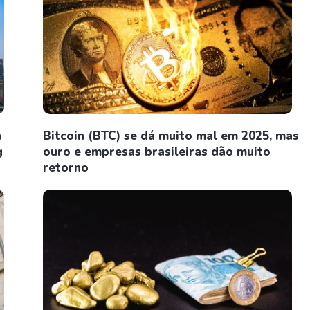
n
Bitcoin (BTC) se dá muito mal em 2025, mas
g
ouro e empresas brasileiras dão muito
retorno