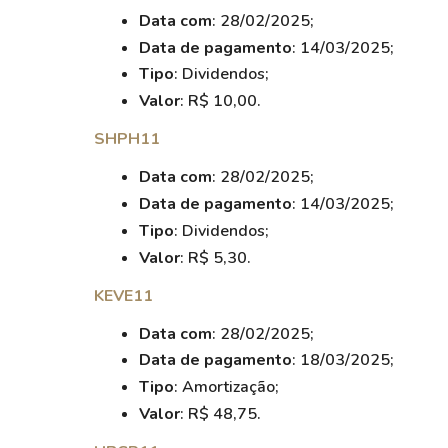
Data com
: 28/02/2025;
Data de pagamento
: 14/03/2025;
Tipo
: Dividendos;
Valor
: R$ 10,00.
SHPH11
Data com
: 28/02/2025;
Data de pagamento
: 14/03/2025;
Tipo
: Dividendos;
Valor
: R$ 5,30.
KEVE11
Data com
: 28/02/2025;
Data de pagamento
: 18/03/2025;
Tipo
: Amortização;
Valor
: R$ 48,75.