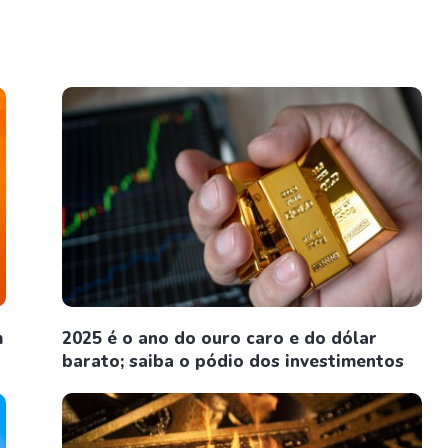
m
2025 é o ano do ouro caro e do dólar
barato; saiba o pódio dos investimentos