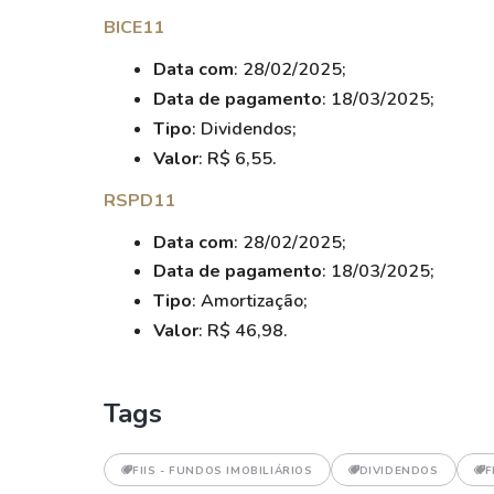
BICE11
Data com
: 28/02/2025;
Data de pagamento
: 18/03/2025;
Tipo
: Dividendos;
Valor
: R$ 6,55.
RSPD11
Data com
: 28/02/2025;
Data de pagamento
: 18/03/2025;
Tipo
: Amortização;
Valor
: R$ 46,98.
Tags
FIIS - FUNDOS IMOBILIÁRIOS
DIVIDENDOS
F