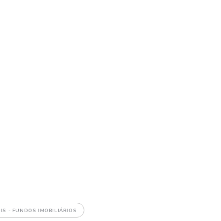
IIS - FUNDOS IMOBILIÁRIOS