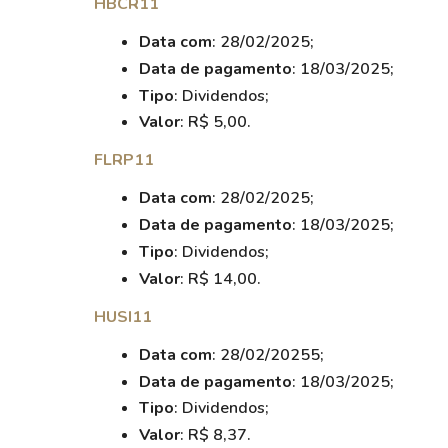
HBCR11
Data com
: 28/02/2025;
Data de pagamento
: 18/03/2025;
Tipo
: Dividendos;
Valor
: R$ 5,00.
FLRP11
Data com
: 28/02/2025;
Data de pagamento
: 18/03/2025;
Tipo
: Dividendos;
Valor
: R$ 14,00.
HUSI11
Data com
: 28/02/20255;
Data de pagamento
: 18/03/2025;
Tipo
: Dividendos;
Valor
: R$ 8,37.