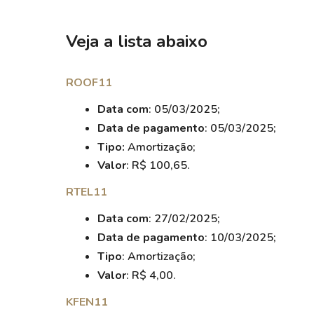
Veja a lista abaixo
ROOF11
Data com
: 05/03/2025;
Data de pagamento
: 05/03/2025;
Tipo:
Amortização;
Valor
: R$ 100,65.
RTEL11
Data com
: 27/02/2025;
Data de pagamento
: 10/03/2025;
Tipo
: Amortização;
Valor
: R$ 4,00.
KFEN11