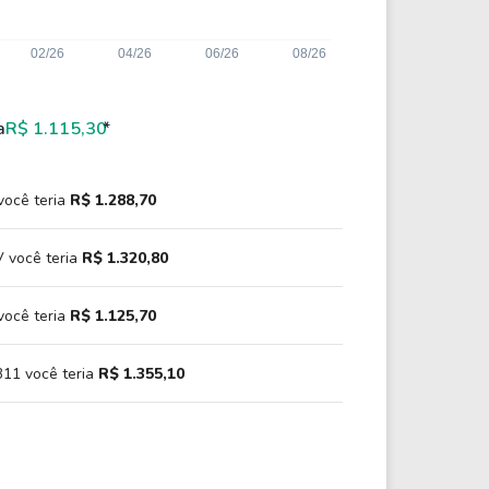
a
R$ 1.115,30
*
você teria
R$ 1.288,70
 você teria
R$ 1.320,80
você teria
R$ 1.125,70
11 você teria
R$ 1.355,10