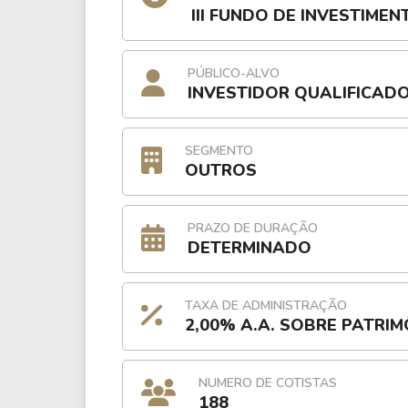
III FUNDO DE INVESTIMEN
PÚBLICO-ALVO
INVESTIDOR QUALIFICAD
SEGMENTO
OUTROS
PRAZO DE DURAÇÃO
DETERMINADO
TAXA DE ADMINISTRAÇÃO
2,00% A.A. SOBRE PATRIM
NUMERO DE COTISTAS
188