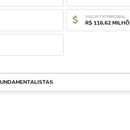
VALOR PATRIMONIAL
R$ 116,62 MILH
FUNDAMENTALISTAS