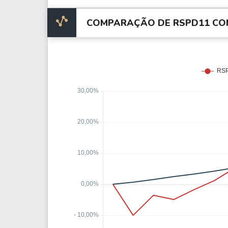
COMPARAÇÃO DE RSPD11 CO