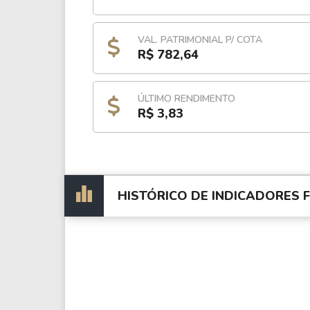
VAL. PATRIMONIAL P/ COTA
R$ 782,64
ÚLTIMO RENDIMENTO
R$ 3,83
HISTÓRICO DE INDICADORES