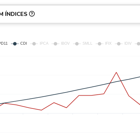
M ÍNDICES