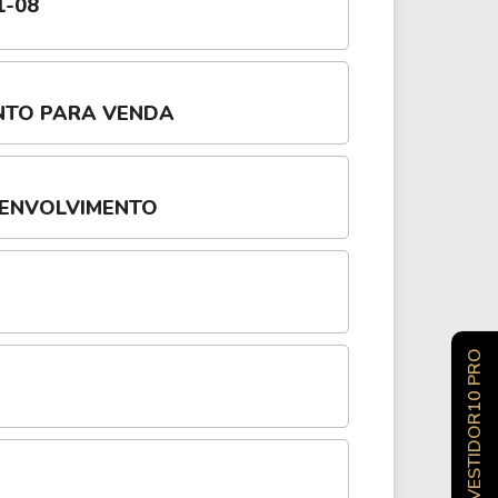
1-08
NTO PARA VENDA
SENVOLVIMENTO
INVESTIDOR10 PRO