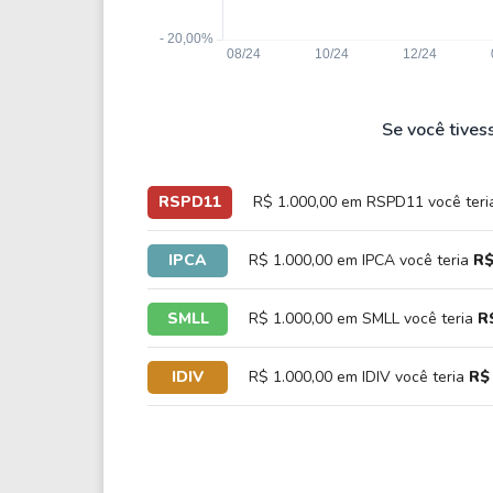
Se você tives
RSPD11
R$ 1.000,00 em RSPD11 você ter
IPCA
R$ 1.000,00 em IPCA você teria
R$
SMLL
R$ 1.000,00 em SMLL você teria
R
IDIV
R$ 1.000,00 em IDIV você teria
R$ 