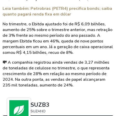
Leia também: Petrobras (PETR4) precifica bonds; saiba
quanto pagará renda fixa em dólar
No trimestre, o Ebitda ajustado foi de R$ 6,09 bilhões,
aumento de 25% sobre o trimestre anterior, mas retração
de 3% frente ao mesmo período do ano passado. A
margem Ebitda ficou em 46%, queda de nove pontos
percentuais em um ano. Já a geração de caixa operacional
somou R$ 4,15 bilhões, recuo de 8%.
💸 A companhia registrou ainda vendas de 3,27 milhões
de toneladas de celulose no trimestre, o que representa
crescimento de 28% em relação ao mesmo período de
2024. Na outra ponta, as vendas de papel alcançaram
235 mil toneladas, aumento de 24%.
SUZB3
SUZANO