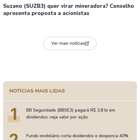
Suzano (SUZB3) quer virar mineradora? Conselho
apresenta proposta a acionistas
Ver mais notícias
NOTÍCIAS MAIS LIDAS
1
BB Seguridade (BBSE3) pagará R$ 3,8 bi em
dividendos; veja valor por ação
2
Fundo imobiliário corta dividendos e despenca 40%