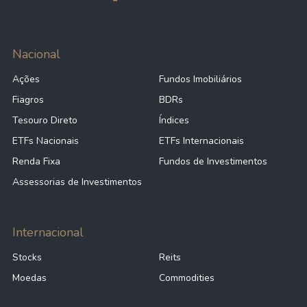
Nacional
Ações
Fundos Imobiliários
Fiagros
BDRs
Tesouro Direto
Índices
ETFs Nacionais
ETFs Internacionais
Renda Fixa
Fundos de Investimentos
Assessorias de Investimentos
Internacional
Stocks
Reits
Moedas
Commodities