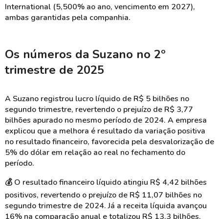
International (5,500% ao ano, vencimento em 2027),
ambas garantidas pela companhia.
Os números da Suzano no 2º
trimestre de 2025
A Suzano registrou lucro líquido de R$ 5 bilhões no
segundo trimestre, revertendo o prejuízo de R$ 3,77
bilhões apurado no mesmo período de 2024. A empresa
explicou que a melhora é resultado da variação positiva
no resultado financeiro, favorecida pela desvalorização de
5% do dólar em relação ao real no fechamento do
período.
💰 O resultado financeiro líquido atingiu R$ 4,42 bilhões
positivos, revertendo o prejuízo de R$ 11,07 bilhões no
segundo trimestre de 2024. Já a receita líquida avançou
16% na comparação anual e totalizou R$ 13,3 bilhões.