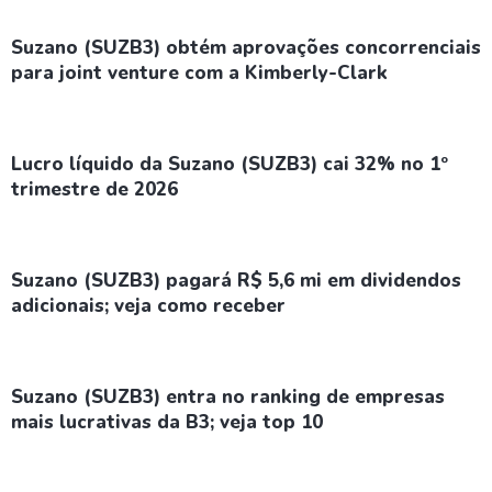
Suzano (SUZB3) obtém aprovações concorrenciais
para joint venture com a Kimberly-Clark
Lucro líquido da Suzano (SUZB3) cai 32% no 1º
trimestre de 2026
Suzano (SUZB3) pagará R$ 5,6 mi em dividendos
adicionais; veja como receber
Suzano (SUZB3) entra no ranking de empresas
mais lucrativas da B3; veja top 10