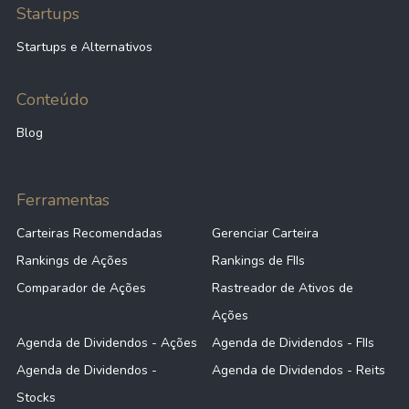
Startups
Startups e Alternativos
Conteúdo
Blog
Ferramentas
Carteiras Recomendadas
Gerenciar Carteira
Rankings de Ações
Rankings de FIIs
Comparador de Ações
Rastreador de Ativos de
Ações
Agenda de Dividendos - Ações
Agenda de Dividendos - FIIs
Agenda de Dividendos -
Agenda de Dividendos - Reits
Stocks