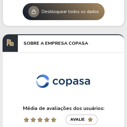
Desbloquear todos os dados
SOBRE A EMPRESA COPASA
Média de avaliações dos usuários:
AVALIE