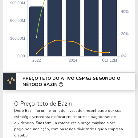
PREÇO TETO DO ATIVO CSMG3 SEGUNDO O
MÉTODO BAZIN
O Preço-teto de Bazin
Décio Bazin foi um renomado investidor, reconhecido por sua
estratégia vencedora de focar em empresas pagadoras de
dividendos. Sua fórmula estabelece o preço máximo a ser
pago por uma ação, com base nos dividendos que a empresa
distribui.