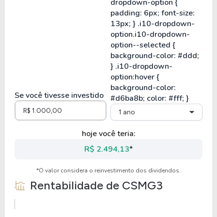
Se você tivesse investido
1 ano
hoje você teria:
R$ 2.494,13
*
*O valor considera o reinvestimento dos dividendos.
Rentabilidade de
CSMG3