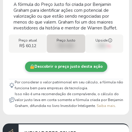
A fórmula do Preço Justo foi criada por Benjamin
Graham para identificar ações com potencial de
valorização ou que estão sendo negociadas por
menos do que valem. Graham foi um dos maiores
investidores da história e mentor de Warren Buffet.
Preço atual
Preço Justo
Upside
R$ 60,12
R$ 0,00
00%
Descobrir o preço justo desta ação
Por considerar o valor patrimonial em seu cálculo, a fórmula não
funciona bem para empresas de tecnologia.
Isso não é uma recomendação de compra/venda, o cálculo do
valor justo leva em conta somente a fórmula criada por Benjamin
Graham, difundida no livro Investidor Inteligente.
Saiba mais
.