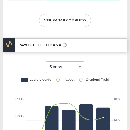
VER RADAR COMPLETO
PAYOUT DE
COPASA
5 anos