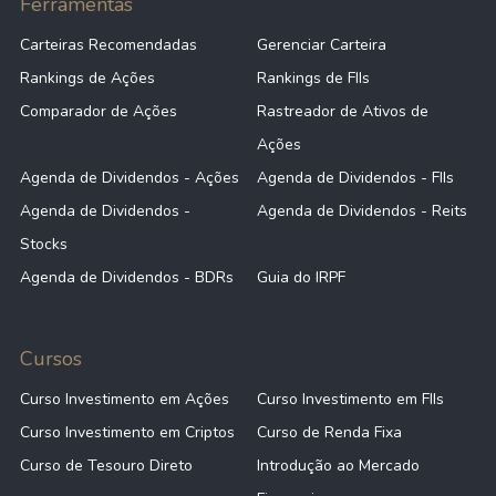
Ferramentas
Carteiras Recomendadas
Gerenciar Carteira
Rankings de Ações
Rankings de FIIs
Comparador de Ações
Rastreador de Ativos de
Ações
Agenda de Dividendos - Ações
Agenda de Dividendos - FIIs
Agenda de Dividendos -
Agenda de Dividendos - Reits
Stocks
Agenda de Dividendos - BDRs
Guia do IRPF
Cursos
Curso Investimento em Ações
Curso Investimento em FIIs
Curso Investimento em Criptos
Curso de Renda Fixa
Curso de Tesouro Direto
Introdução ao Mercado