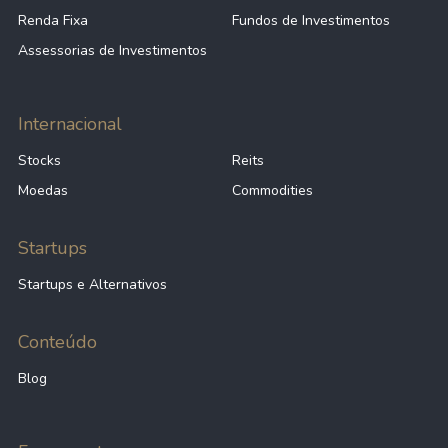
Renda Fixa
Fundos de Investimentos
Assessorias de Investimentos
Internacional
Stocks
Reits
Moedas
Commodities
Startups
Startups e Alternativos
Conteúdo
Blog