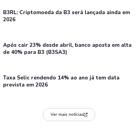
B3RL: Criptomoeda da B3 será lançada ainda em
2026
Após cair 23% desde abril, banco aposta em alta
de 40% para B3 (B3SA3)
Taxa Selic rendendo 14% ao ano já tem data
prevista em 2026
Ver mais notícias