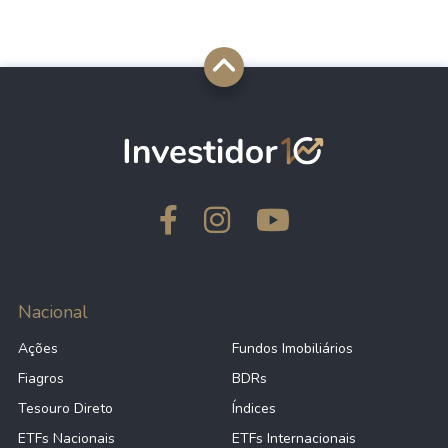
Nacional
Ações
Fundos Imobiliários
Fiagros
BDRs
Tesouro Direto
Índices
ETFs Nacionais
ETFs Internacionais