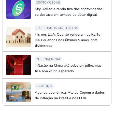
CRIPTOMOEDAS
Sky Dollar, a renda fixa das criptomoedas,
se destaca em tempos de dólar digital
FIIS - FUNDOS IMOBILIÁRIOS
FIIs nos EUA: Quanto renderam os REITs
mais queridos nos últimos 5 anos, com
dividendos
INTERNACIONAL
Inflação na China até sobe em julho, mas
fica abaixo do esperado
ECONOMIA
Agenda econômica: Ata do Copom e dados
de inflação no Brasil e nos EUA