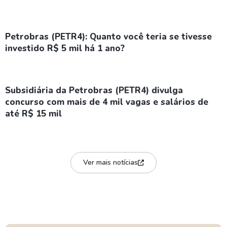
Petrobras (PETR4): Quanto você teria se tivesse
investido R$ 5 mil há 1 ano?
Subsidiária da Petrobras (PETR4) divulga
concurso com mais de 4 mil vagas e salários de
até R$ 15 mil
Ver mais notícias