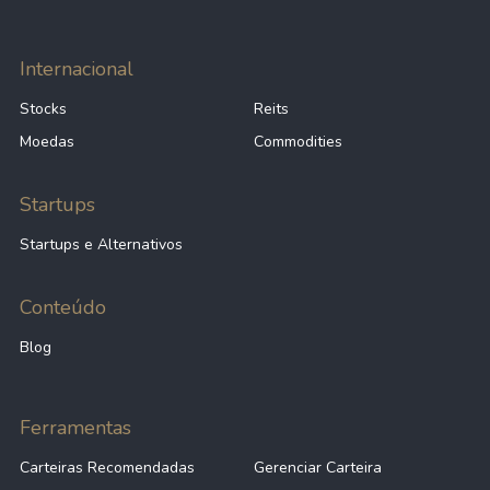
Internacional
Stocks
Reits
Moedas
Commodities
Startups
Startups e Alternativos
Conteúdo
Blog
Ferramentas
Carteiras Recomendadas
Gerenciar Carteira