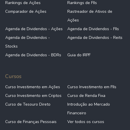
Rankings de Ações
Rankings de FIIs
Comparador de Ações
Rastreador de Ativos de
Ações
Agenda de Dividendos - Ações
Agenda de Dividendos - FIIs
Agenda de Dividendos -
Agenda de Dividendos - Reits
Stocks
Agenda de Dividendos - BDRs
Guia do IRPF
Cursos
Curso Investimento em Ações
Curso Investimento em FIIs
Curso Investimento em Criptos
Curso de Renda Fixa
Curso de Tesouro Direto
Introdução ao Mercado
Financeiro
Curso de Finanças Pessoais
Ver todos os cursos