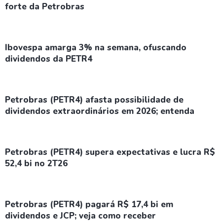
forte da Petrobras
Ibovespa amarga 3% na semana, ofuscando
dividendos da PETR4
Petrobras (PETR4) afasta possibilidade de
dividendos extraordinários em 2026; entenda
Petrobras (PETR4) supera expectativas e lucra R$
52,4 bi no 2T26
Petrobras (PETR4) pagará R$ 17,4 bi em
dividendos e JCP; veja como receber