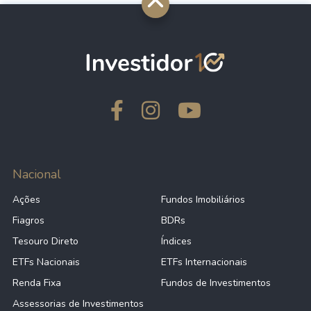
Nacional
Ações
Fundos Imobiliários
Fiagros
BDRs
Tesouro Direto
Índices
ETFs Nacionais
ETFs Internacionais
Renda Fixa
Fundos de Investimentos
Assessorias de Investimentos