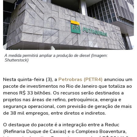
A medida permitirá ampliar a produção de diesel (Imagem:
Shutterstock)
Nesta quinta-feira (3), a
Petrobras (PETR4)
anunciou um
pacote de investimentos no Rio de Janeiro que totaliza ao
menos R$ 33 bilhões. Os recursos serão destinados a
projetos nas áreas de refino, petroquímica, energia e
segurança operacional, com previsão de geração de mais
de 38 mil empregos, entre diretos e indiretos.
O destaque do pacote é a integração entre a Reduc
(
Refinaria Duque de Caxias)
e o Complexo Boaventura,