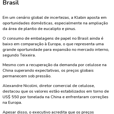
Brasil
Em um cenário global de incertezas, a Klabin aposta em
oportunidades domésticas, especialmente na ampliação
da área de plantio de eucalipto e pinus.
O consumo de embalagens de papel no Brasil ainda é
baixo em comparação à Europa, o que representa uma
grande oportunidade para expansão no mercado interno,
segundo Teixeira.
Mesmo com a recuperação da demanda por celulose na
China superando expectativas, os preços globais
permanecem sob pressão.
Alexandre Nicolini, diretor comercial de celulose,
destacou que os valores estão estabilizados em torno de
US$ 550 por tonelada na China e enfrentaram correções
na Europa.
Apesar disso, o executivo acredita que os preços