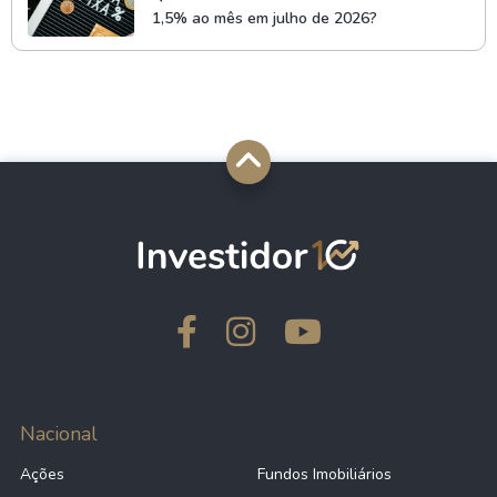
1,5% ao mês em julho de 2026?
Nacional
Ações
Fundos Imobiliários