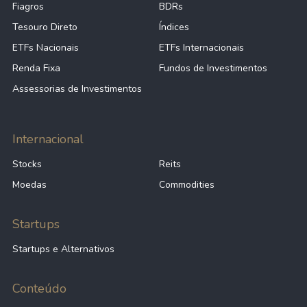
Fiagros
BDRs
Tesouro Direto
Índices
ETFs Nacionais
ETFs Internacionais
Renda Fixa
Fundos de Investimentos
Assessorias de Investimentos
Internacional
Stocks
Reits
Moedas
Commodities
Startups
Startups e Alternativos
Conteúdo