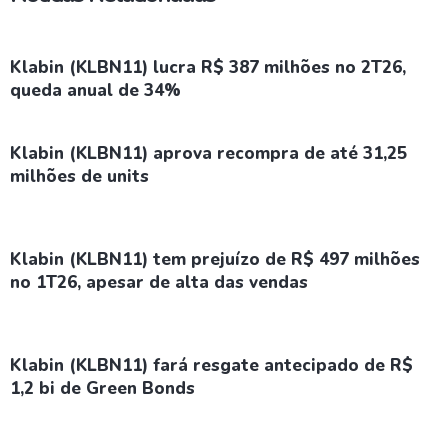
Klabin (KLBN11) lucra R$ 387 milhões no 2T26,
queda anual de 34%
Klabin (KLBN11) aprova recompra de até 31,25
milhões de units
Klabin (KLBN11) tem prejuízo de R$ 497 milhões
no 1T26, apesar de alta das vendas
Klabin (KLBN11) fará resgate antecipado de R$
1,2 bi de Green Bonds