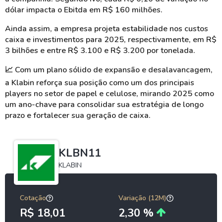
dólar impacta o Ebitda em R$ 160 milhões.
Ainda assim, a empresa projeta estabilidade nos custos
caixa e investimentos para 2025, respectivamente, em R$
3 bilhões e entre R$ 3.100 e R$ 3.200 por tonelada.
📈
Com um plano sólido de expansão e desalavancagem,
a Klabin reforça sua posição como um dos principais
players no setor de papel e celulose, mirando 2025 como
um ano-chave para consolidar sua estratégia de longo
prazo e fortalecer sua geração de caixa.
KLBN11
KLABIN
Cotação
Variação (12M)
R$ 18,01
2,30 %