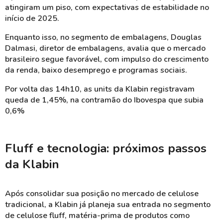
atingiram um piso, com expectativas de estabilidade no
início de 2025.
Enquanto isso, no segmento de embalagens, Douglas
Dalmasi, diretor de embalagens, avalia que o mercado
brasileiro segue favorável, com impulso do crescimento
da renda, baixo desemprego e programas sociais.
Por volta das 14h10, as units da Klabin registravam
queda de 1,45%, na contramão do Ibovespa que subia
0,6%
Fluff e tecnologia: próximos passos
da Klabin
Após consolidar sua posição no mercado de celulose
tradicional, a Klabin já planeja sua entrada no segmento
de celulose fluff, matéria-prima de produtos como