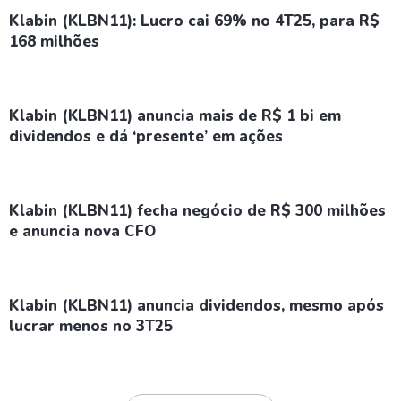
Klabin (KLBN11): Lucro cai 69% no 4T25, para R$
168 milhões
Klabin (KLBN11) anuncia mais de R$ 1 bi em
dividendos e dá ‘presente’ em ações
Klabin (KLBN11) fecha negócio de R$ 300 milhões
e anuncia nova CFO
Klabin (KLBN11) anuncia dividendos, mesmo após
lucrar menos no 3T25