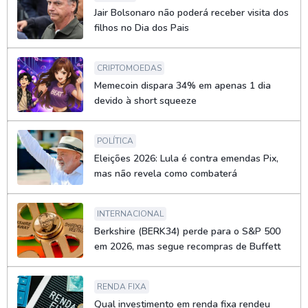
Jair Bolsonaro não poderá receber visita dos
filhos no Dia dos Pais
CRIPTOMOEDAS
Memecoin dispara 34% em apenas 1 dia
devido à short squeeze
POLÍTICA
Eleições 2026: Lula é contra emendas Pix,
mas não revela como combaterá
INTERNACIONAL
Berkshire (BERK34) perde para o S&P 500
em 2026, mas segue recompras de Buffett
RENDA FIXA
Qual investimento em renda fixa rendeu