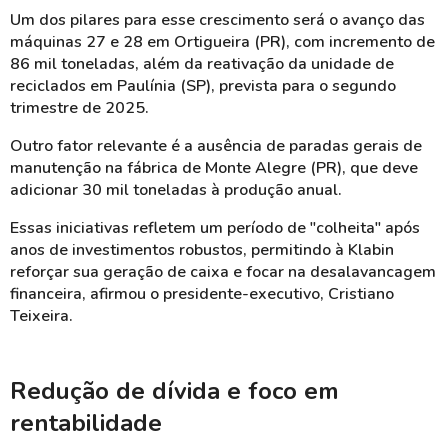
Um dos pilares para esse crescimento será o avanço das
máquinas 27 e 28 em Ortigueira (PR), com incremento de
86 mil toneladas, além da reativação da unidade de
reciclados em Paulínia (SP), prevista para o segundo
trimestre de 2025.
Outro fator relevante é a ausência de paradas gerais de
manutenção na fábrica de Monte Alegre (PR), que deve
adicionar 30 mil toneladas à produção anual.
Essas iniciativas refletem um período de "colheita" após
anos de investimentos robustos, permitindo à Klabin
reforçar sua geração de caixa e focar na desalavancagem
financeira, afirmou o presidente-executivo, Cristiano
Teixeira.
Redução de dívida e foco em
rentabilidade