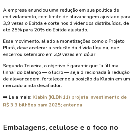
A empresa anunciou uma redução em sua política de
endividamento, com limite de alavancagem ajustado para
3,9 vezes o Ebitda e corte nos dividendos distribuídos, de
até 25% para 20% do Ebitda ajustado.
Esse movimento, aliado a monetizações como o Projeto
Platô, deve acelerar a redução da dívida líquida, que
encerrou setembro em 3,9 vezes em dólar.
Segundo Teixeira, o objetivo é garantir que "a última
linha" do balanço — o lucro — seja direcionada à redução
de alavancagem, fortalecendo a posição da Klabin em um
mercado ainda desafiador.
➡️ Leia mais:
Klabin (KLBN11) projeta investimento de
R$ 3,3 bilhões para 2025; entenda
Embalagens, celulose e o foco no