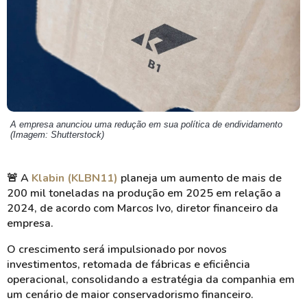
A empresa anunciou uma redução em sua política de endividamento
(Imagem: Shutterstock)
🚨
A
Klabin (KLBN11)
planeja um aumento de mais de
200 mil toneladas na produção em 2025 em relação a
2024, de acordo com Marcos Ivo, diretor financeiro da
empresa.
O crescimento será impulsionado por novos
investimentos, retomada de fábricas e eficiência
operacional, consolidando a estratégia da companhia em
um cenário de maior conservadorismo financeiro.