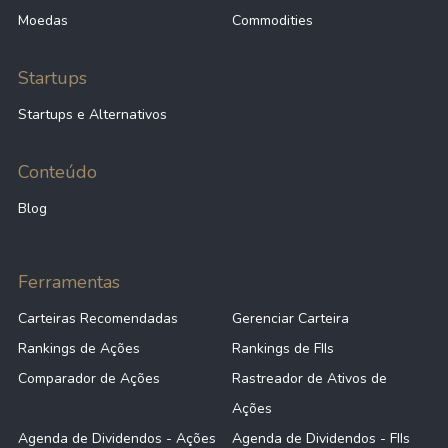
Moedas
Commodities
Startups
Startups e Alternativos
Conteúdo
Blog
Ferramentas
Carteiras Recomendadas
Gerenciar Carteira
Rankings de Ações
Rankings de FIIs
Comparador de Ações
Rastreador de Ativos de
Ações
Agenda de Dividendos - Ações
Agenda de Dividendos - FIIs