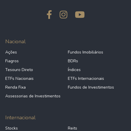
Nacional
Ações
Fundos Imobiliários
Fiagros
BDRs
Tesouro Direto
Índices
ETFs Nacionais
ETFs Internacionais
Renda Fixa
Fundos de Investimentos
Assessorias de Investimentos
Internacional
Stocks
Reits