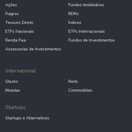
Ações
Fundos Imobiliários
Fiagros
BDRs
Tesouro Direto
Índices
ETFs Nacionais
ETFs Internacionais
Renda Fixa
Fundos de Investimentos
Assessorias de Investimentos
Internacional
Stocks
Reits
Moedas
Commodities
Startups
Startups e Alternativos