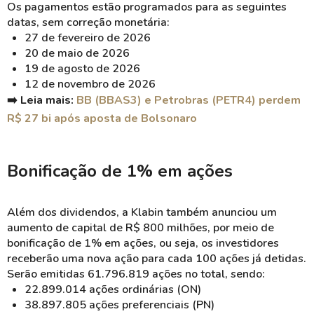
Os pagamentos estão programados para as seguintes
datas, sem correção monetária:
27 de fevereiro de 2026
20 de maio de 2026
19 de agosto de 2026
12 de novembro de 2026
➡️ Leia mais:
BB (BBAS3) e Petrobras (PETR4) perdem
R$ 27 bi após aposta de Bolsonaro
Bonificação de 1% em ações
Além dos dividendos, a Klabin também anunciou um
aumento de capital de R$ 800 milhões, por meio de
bonificação de 1% em ações, ou seja, os investidores
receberão uma nova ação para cada 100 ações já detidas.
Serão emitidas 61.796.819 ações no total, sendo:
22.899.014 ações ordinárias (ON)
38.897.805 ações preferenciais (PN)