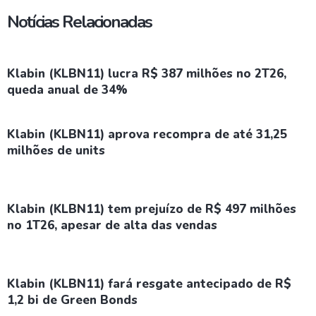
Notícias Relacionadas
Klabin (KLBN11) lucra R$ 387 milhões no 2T26,
queda anual de 34%
Klabin (KLBN11) aprova recompra de até 31,25
milhões de units
Klabin (KLBN11) tem prejuízo de R$ 497 milhões
no 1T26, apesar de alta das vendas
Klabin (KLBN11) fará resgate antecipado de R$
1,2 bi de Green Bonds