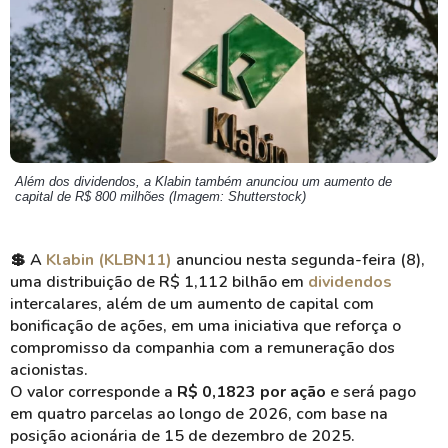
Além dos dividendos, a Klabin também anunciou um aumento de
capital de R$ 800 milhões (Imagem: Shutterstock)
💲
A
Klabin (KLBN11)
anunciou nesta segunda-feira (8),
uma distribuição de R$ 1,112 bilhão em
dividendos
intercalares, além de um aumento de capital com
bonificação de ações, em uma iniciativa que reforça o
compromisso da companhia com a remuneração dos
acionistas.
O valor corresponde a
R$ 0,1823 por ação
e será pago
em quatro parcelas ao longo de 2026, com base na
posição acionária de 15 de dezembro de 2025.