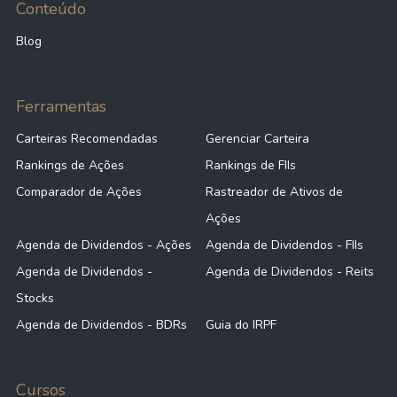
Conteúdo
Blog
Ferramentas
Carteiras Recomendadas
Gerenciar Carteira
Rankings de Ações
Rankings de FIIs
Comparador de Ações
Rastreador de Ativos de
Ações
Agenda de Dividendos - Ações
Agenda de Dividendos - FIIs
Agenda de Dividendos -
Agenda de Dividendos - Reits
Stocks
Agenda de Dividendos - BDRs
Guia do IRPF
Cursos