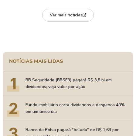
Ver mais notícias
NOTÍCIAS MAIS LIDAS
1
BB Seguridade (BBSE3) pagará R$ 3,8 bi em
dividendos; veja valor por ação
2
Fundo imobiliário corta dividendos e despenca 40%
em um único dia
3
Banco da Bolsa pagará "bolada" de R$ 1,63 por