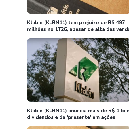
Klabin (KLBN11) tem prejuízo de R$ 497
milhões no 1T26, apesar de alta das vend
Klabin (KLBN11) anuncia mais de R$ 1 bi 
dividendos e dá ‘presente’ em ações