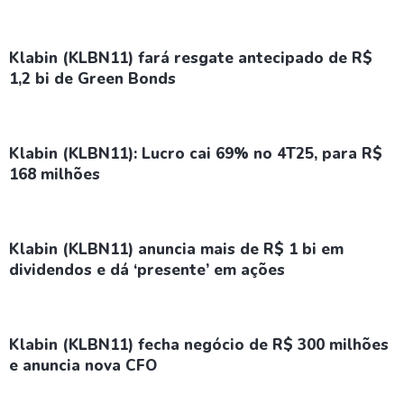
Klabin (KLBN11) fará resgate antecipado de R$
1,2 bi de Green Bonds
Klabin (KLBN11): Lucro cai 69% no 4T25, para R$
168 milhões
Klabin (KLBN11) anuncia mais de R$ 1 bi em
dividendos e dá ‘presente’ em ações
Klabin (KLBN11) fecha negócio de R$ 300 milhões
e anuncia nova CFO