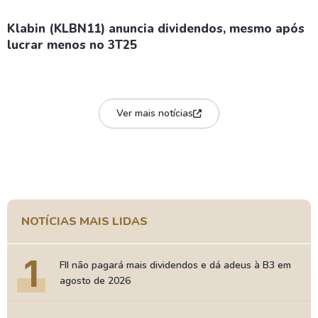
Klabin (KLBN11) anuncia dividendos, mesmo após
lucrar menos no 3T25
Ver mais notícias
NOTÍCIAS MAIS LIDAS
1
FII não pagará mais dividendos e dá adeus à B3 em
agosto de 2026