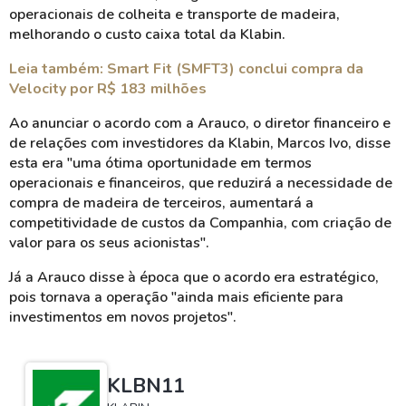
operacionais de colheita e transporte de madeira,
melhorando o custo caixa total da Klabin.
Leia também: Smart Fit (SMFT3) conclui compra da
Velocity por R$ 183 milhões
Ao anunciar o acordo com a Arauco, o diretor financeiro e
de relações com investidores da Klabin, Marcos Ivo, disse
esta era "uma ótima oportunidade em termos
operacionais e financeiros, que reduzirá a necessidade de
compra de madeira de terceiros, aumentará a
competitividade de custos da Companhia, com criação de
valor para os seus acionistas".
Já a Arauco disse à época que o acordo era estratégico,
pois tornava a operação "ainda mais eficiente para
investimentos em novos projetos".
KLBN11