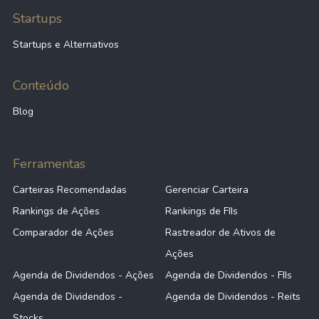
Startups
Startups e Alternativos
Conteúdo
Blog
Ferramentas
Carteiras Recomendadas
Gerenciar Carteira
Rankings de Ações
Rankings de FIIs
Comparador de Ações
Rastreador de Ativos de
Ações
Agenda de Dividendos - Ações
Agenda de Dividendos - FIIs
Agenda de Dividendos -
Agenda de Dividendos - Reits
Stocks