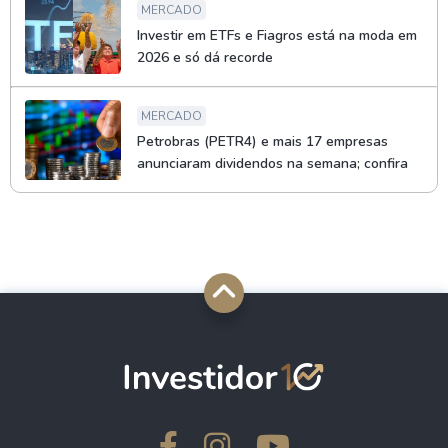
MERCADO
Investir em ETFs e Fiagros está na moda em
2026 e só dá recorde
MERCADO
Petrobras (PETR4) e mais 17 empresas
anunciaram dividendos na semana; confira