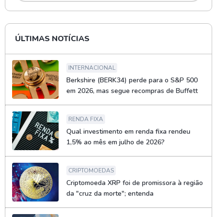
ÚLTIMAS NOTÍCIAS
INTERNACIONAL
Berkshire (BERK34) perde para o S&P 500
em 2026, mas segue recompras de Buffett
RENDA FIXA
Qual investimento em renda fixa rendeu
1,5% ao mês em julho de 2026?
CRIPTOMOEDAS
Criptomoeda XRP foi de promissora à região
da "cruz da morte"; entenda