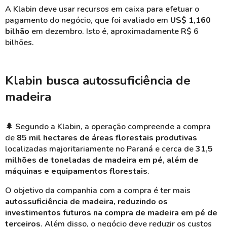
A Klabin deve usar recursos em caixa para efetuar o
pagamento do negócio, que foi avaliado em
US$ 1,160
bilhão
em dezembro. Isto é, aproximadamente R$ 6
bilhões.
Klabin busca autossuficiência de
madeira
🌲
Segundo a Klabin, a operação compreende a compra
de
85 mil hectares de áreas florestais produtivas
localizadas majoritariamente no Paraná e cerca de
31,5
milhões de toneladas de madeira em pé, além de
máquinas e equipamentos florestais
.
O objetivo da companhia com a compra é ter mais
autossuficiência de madeira, reduzindo os
investimentos futuros na compra de madeira em pé de
terceiros
. Além disso, o negócio deve reduzir os custos