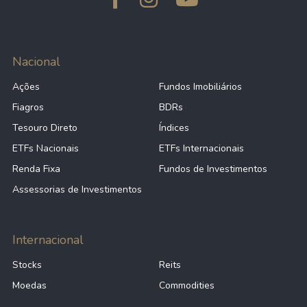
Nacional
Ações
Fundos Imobiliários
Fiagros
BDRs
Tesouro Direto
Índices
ETFs Nacionais
ETFs Internacionais
Renda Fixa
Fundos de Investimentos
Assessorias de Investimentos
Internacional
Stocks
Reits
Moedas
Commodities