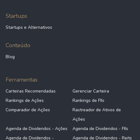
Startups
Startups e Alternativos
Conteúdo
Blog
Ferramentas
Carteiras Recomendadas
Gerenciar Carteira
Rankings de Ações
Rankings de FIIs
Comparador de Ações
Rastreador de Ativos de
Ações
Agenda de Dividendos - Ações
Agenda de Dividendos - FIIs
Agenda de Dividendos -
Agenda de Dividendos - Reits