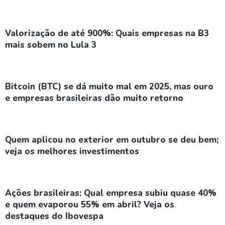
Valorização de até 900%: Quais empresas na B3
mais sobem no Lula 3
Bitcoin (BTC) se dá muito mal em 2025, mas ouro
e empresas brasileiras dão muito retorno
Quem aplicou no exterior em outubro se deu bem;
veja os melhores investimentos
Ações brasileiras: Qual empresa subiu quase 40%
e quem evaporou 55% em abril? Veja os
destaques do Ibovespa