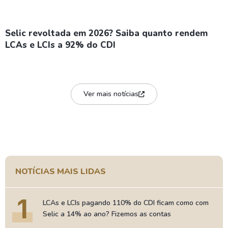
Selic revoltada em 2026? Saiba quanto rendem
LCAs e LCIs a 92% do CDI
Ver mais notícias
NOTÍCIAS MAIS LIDAS
1
LCAs e LCIs pagando 110% do CDI ficam como com
Selic a 14% ao ano? Fizemos as contas