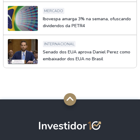
MERCADO
Ibovespa amarga 3% na semana, ofuscando
dividendos da PETR4
INTERNACIONAL
Senado dos EUA aprova Daniel Perez como
embaixador dos EUA no Brasil