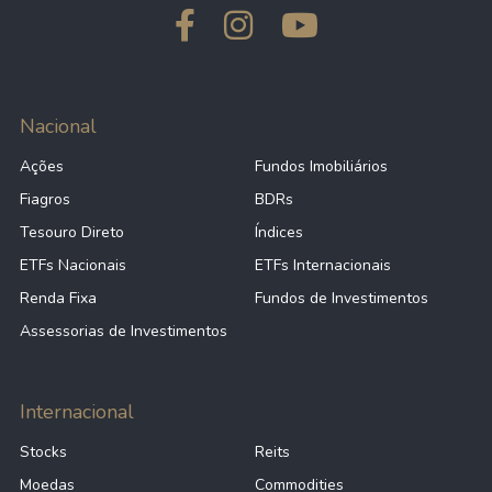
Nacional
Ações
Fundos Imobiliários
Fiagros
BDRs
Tesouro Direto
Índices
ETFs Nacionais
ETFs Internacionais
Renda Fixa
Fundos de Investimentos
Assessorias de Investimentos
Internacional
Stocks
Reits
Moedas
Commodities