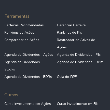
Ferramentas
Carteiras Recomendadas
Gerenciar Carteira
Rankings de Ações
Rankings de FIIs
Comparador de Ações
Rastreador de Ativos de
Ações
Agenda de Dividendos - Ações
Agenda de Dividendos - FIIs
Agenda de Dividendos -
Agenda de Dividendos - Reits
Stocks
Agenda de Dividendos - BDRs
Guia do IRPF
Cursos
Curso Investimento em Ações
Curso Investimento em FIIs