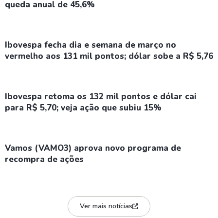
queda anual de 45,6%
Ibovespa fecha dia e semana de março no
vermelho aos 131 mil pontos; dólar sobe a R$ 5,76
Ibovespa retoma os 132 mil pontos e dólar cai
para R$ 5,70; veja ação que subiu 15%
Vamos (VAMO3) aprova novo programa de
recompra de ações
Ver mais notícias