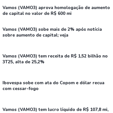
Vamos (VAMO3) aprova homologação de aumento
de capital no valor de R$ 600 mi
Vamos (VAMO3) sobe mais de 2% após notícia
sobre aumento de capital; veja
Vamos (VAMO3) tem receita de R$ 1,52 bilhão no
3T25, alta de 25,2%
Ibovespa sobe com ata do Copom e dólar recua
com cessar-fogo
Vamos (VAMO3) tem lucro líquido de R$ 107,8 mi,