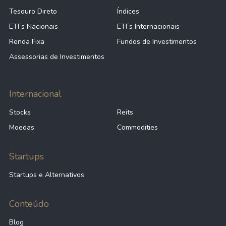
Tesouro Direto
Índices
ETFs Nacionais
ETFs Internacionais
Renda Fixa
Fundos de Investimentos
Assessorias de Investimentos
Internacional
Stocks
Reits
Moedas
Commodities
Startups
Startups e Alternativos
Conteúdo
Blog