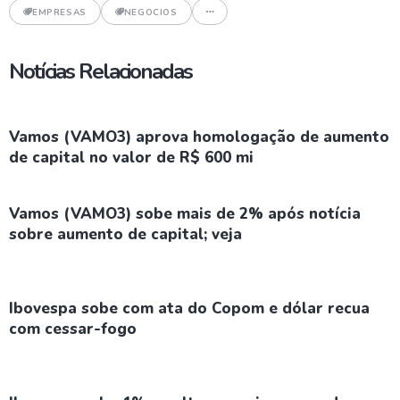
EMPRESAS
NEGOCIOS
Notícias Relacionadas
Vamos (VAMO3) aprova homologação de aumento
de capital no valor de R$ 600 mi
Vamos (VAMO3) sobe mais de 2% após notícia
sobre aumento de capital; veja
Ibovespa sobe com ata do Copom e dólar recua
com cessar-fogo