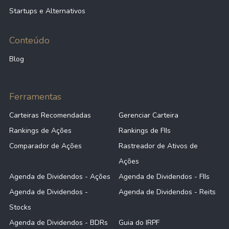
Startups e Alternativos
Conteúdo
Blog
Ferramentas
Carteiras Recomendadas
Gerenciar Carteira
Rankings de Ações
Rankings de FIIs
Comparador de Ações
Rastreador de Ativos de
Ações
Agenda de Dividendos - Ações
Agenda de Dividendos - FIIs
Agenda de Dividendos -
Agenda de Dividendos - Reits
Stocks
Agenda de Dividendos - BDRs
Guia do IRPF