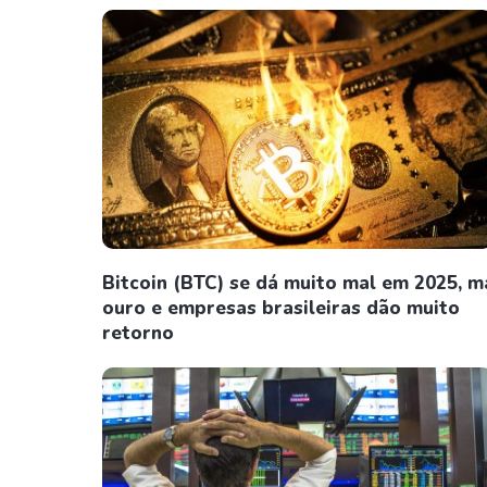
Bitcoin (BTC) se dá muito mal em 2025, m
ouro e empresas brasileiras dão muito
retorno