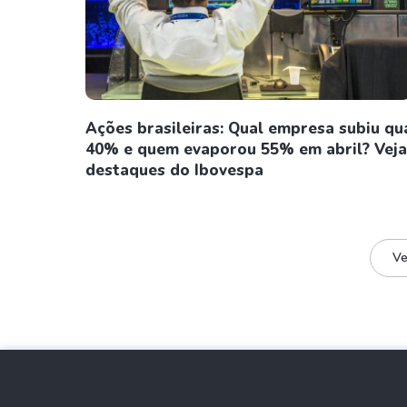
Ações brasileiras: Qual empresa subiu qu
40% e quem evaporou 55% em abril? Veja
destaques do Ibovespa
Ve