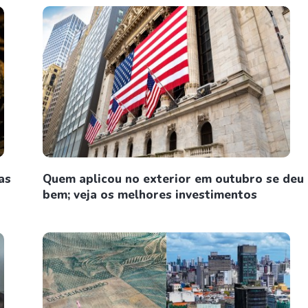
as
Quem aplicou no exterior em outubro se deu
bem; veja os melhores investimentos