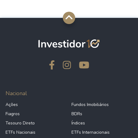
Nacional
Ações
Fundos Imobiliários
Fiagros
BDRs
Tesouro Direto
Índices
ETFs Nacionais
ETFs Internacionais