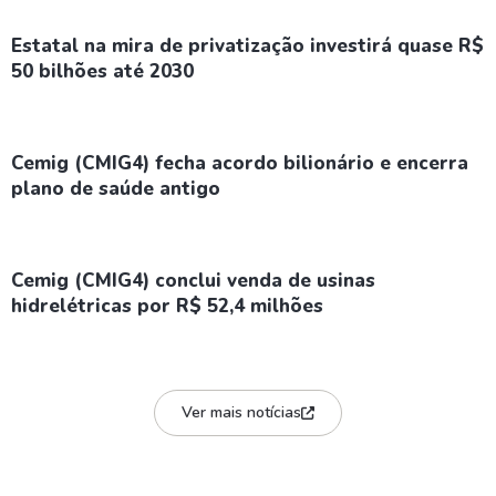
Estatal na mira de privatização investirá quase R$
50 bilhões até 2030
Cemig (CMIG4) fecha acordo bilionário e encerra
plano de saúde antigo
Cemig (CMIG4) conclui venda de usinas
hidrelétricas por R$ 52,4 milhões
Ver mais notícias