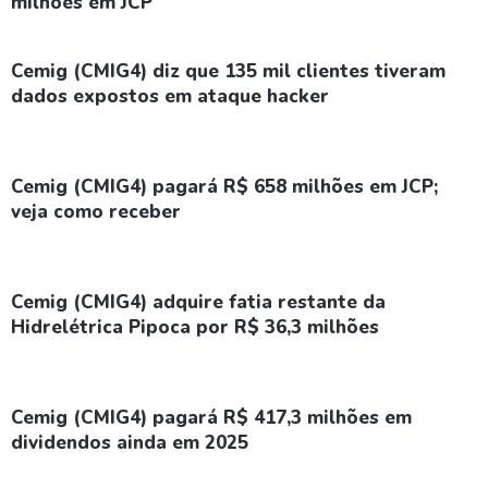
milhões em JCP
Cemig (CMIG4) diz que 135 mil clientes tiveram
dados expostos em ataque hacker
Cemig (CMIG4) pagará R$ 658 milhões em JCP;
veja como receber
Cemig (CMIG4) adquire fatia restante da
Hidrelétrica Pipoca por R$ 36,3 milhões
Cemig (CMIG4) pagará R$ 417,3 milhões em
dividendos ainda em 2025