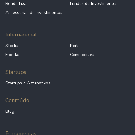
Renda Fixa
Fundos de Investimentos
Assessorias de Investimentos
Internacional
Stocks
Reits
Moedas
Commodities
Startups
Startups e Alternativos
Conteúdo
Blog
Ferramentas