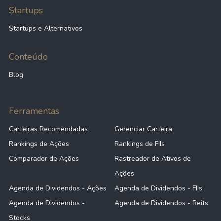
Startups
Startups e Alternativos
Conteúdo
Blog
Ferramentas
Carteiras Recomendadas
Gerenciar Carteira
Rankings de Ações
Rankings de FIIs
Comparador de Ações
Rastreador de Ativos de
Ações
Agenda de Dividendos - Ações
Agenda de Dividendos - FIIs
Agenda de Dividendos -
Agenda de Dividendos - Reits
Stocks