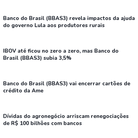
Banco do Brasil (BBAS3) revela impactos da ajuda
do governo Lula aos produtores rurais
IBOV até ficou no zero a zero, mas Banco do
Brasil (BBAS3) subia 3,5%
Banco do Brasil (BBAS3) vai encerrar cartões de
crédito da Ame
Dívidas do agronegócio arriscam renegociações
de R$ 100 bilhões com bancos