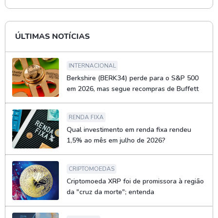
ÚLTIMAS NOTÍCIAS
INTERNACIONAL
Berkshire (BERK34) perde para o S&P 500
em 2026, mas segue recompras de Buffett
RENDA FIXA
Qual investimento em renda fixa rendeu
1,5% ao mês em julho de 2026?
CRIPTOMOEDAS
Criptomoeda XRP foi de promissora à região
da "cruz da morte"; entenda