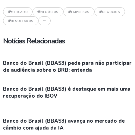
MERCADO
NEGÓCIOS
EMPRESAS
NEGOCIOS
RESULTADOS
Notícias Relacionadas
Banco do Brasil (BBAS3) pede para não participar
de audiência sobre o BRB; entenda
Banco do Brasil (BBAS3) é destaque em mais uma
recuperação do IBOV
Banco do Brasil (BBAS3) avança no mercado de
câmbio com ajuda da IA