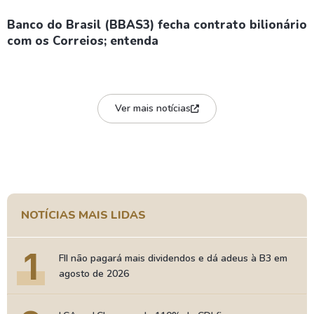
Banco do Brasil (BBAS3) fecha contrato bilionário
com os Correios; entenda
Ver mais notícias
NOTÍCIAS MAIS LIDAS
1
FII não pagará mais dividendos e dá adeus à B3 em
agosto de 2026