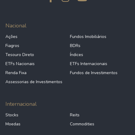
Nacional
Ações
Fundos Imobiliários
Fiagros
BDRs
Tesouro Direto
Índices
ETFs Nacionais
ETFs Internacionais
Renda Fixa
Fundos de Investimentos
Assessorias de Investimentos
Internacional
Stocks
Reits
Moedas
Commodities