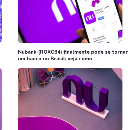
Nubank (ROXO34) finalmente pode se tornar
um banco no Brasil; veja como