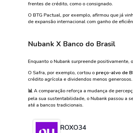
frentes de crédito, como o consignado.
O BTG Pactual, por exemplo, afirmou que já vi
de expansão internacional com ganho de eficiên
Nubank X Banco do Brasil
Enquanto o Nubank surpreende positivamente, o 
O Safra, por exemplo, cortou o
preço-alvo de 
crédito agrícola e dividendos menos generosos.
📊
A comparação reforça a mudança de percepçã
pela sua sustentabilidade, o Nubank passou a se
até a bancos tradicionais.
ROXO34