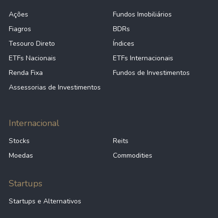
Ações
Fundos Imobiliários
Fiagros
BDRs
Tesouro Direto
Índices
ETFs Nacionais
ETFs Internacionais
Renda Fixa
Fundos de Investimentos
Assessorias de Investimentos
Internacional
Stocks
Reits
Moedas
Commodities
Startups
Startups e Alternativos