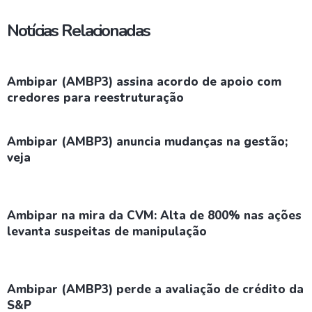
Notícias Relacionadas
Ambipar (AMBP3) assina acordo de apoio com
credores para reestruturação
Ambipar (AMBP3) anuncia mudanças na gestão;
veja
Ambipar na mira da CVM: Alta de 800% nas ações
levanta suspeitas de manipulação
Ambipar (AMBP3) perde a avaliação de crédito da
S&P