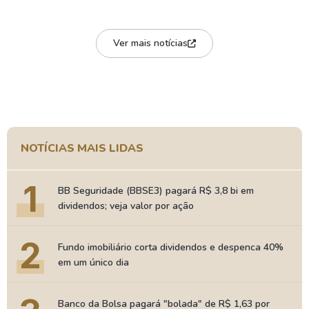
Ver mais notícias
NOTÍCIAS MAIS LIDAS
1
BB Seguridade (BBSE3) pagará R$ 3,8 bi em
dividendos; veja valor por ação
2
Fundo imobiliário corta dividendos e despenca 40%
em um único dia
Banco da Bolsa pagará "bolada" de R$ 1,63 por