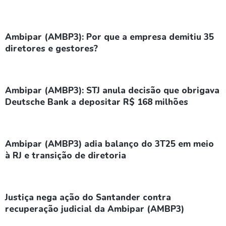
Ambipar (AMBP3): Por que a empresa demitiu 35
diretores e gestores?
Ambipar (AMBP3): STJ anula decisão que obrigava
Deutsche Bank a depositar R$ 168 milhões
Ambipar (AMBP3) adia balanço do 3T25 em meio
à RJ e transição de diretoria
Justiça nega ação do Santander contra
recuperação judicial da Ambipar (AMBP3)