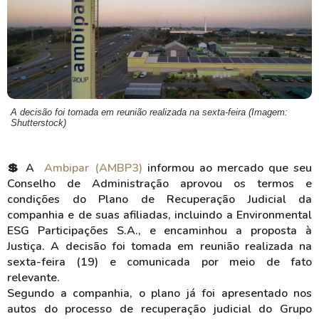
A decisão foi tomada em reunião realizada na sexta-feira (Imagem:
Shutterstock)
💲 A
Ambipar (AMBP3)
informou ao mercado que seu
Conselho de Administração aprovou os termos e
condições do Plano de Recuperação Judicial da
companhia e de suas afiliadas, incluindo a Environmental
ESG Participações S.A., e encaminhou a proposta à
Justiça. A decisão foi tomada em reunião realizada na
sexta-feira (19) e comunicada por meio de fato
relevante.
Segundo a companhia, o plano já foi apresentado nos
autos do processo de recuperação judicial do Grupo