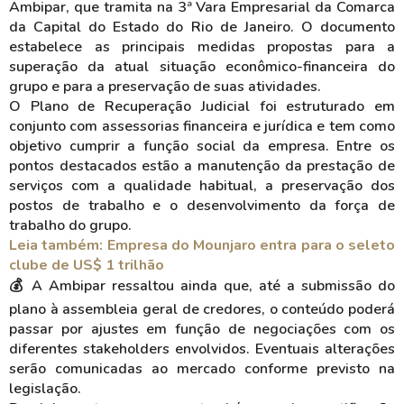
Ambipar, que tramita na 3ª Vara Empresarial da Comarca
da Capital do Estado do Rio de Janeiro. O documento
estabelece as principais medidas propostas para a
superação da atual situação econômico-financeira do
grupo e para a preservação de suas atividades.
O Plano de Recuperação Judicial foi estruturado em
conjunto com assessorias financeira e jurídica e tem como
objetivo cumprir a função social da empresa. Entre os
pontos destacados estão a manutenção da prestação de
serviços com a qualidade habitual, a preservação dos
postos de trabalho e o desenvolvimento da força de
trabalho do grupo.
Leia também: Empresa do Mounjaro entra para o seleto
clube de US$ 1 trilhão
💰 A Ambipar ressaltou ainda que, até a submissão do
plano à assembleia geral de credores, o conteúdo poderá
passar por ajustes em função de negociações com os
diferentes stakeholders envolvidos. Eventuais alterações
serão comunicadas ao mercado conforme previsto na
legislação.