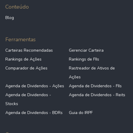
Conteúdo
Blog
Ferramentas
Carteiras Recomendadas
Gerenciar Carteira
Rankings de Ações
Rankings de FIIs
Comparador de Ações
Rastreador de Ativos de
Ações
Agenda de Dividendos - Ações
Agenda de Dividendos - FIIs
Agenda de Dividendos -
Agenda de Dividendos - Reits
Stocks
Agenda de Dividendos - BDRs
Guia do IRPF