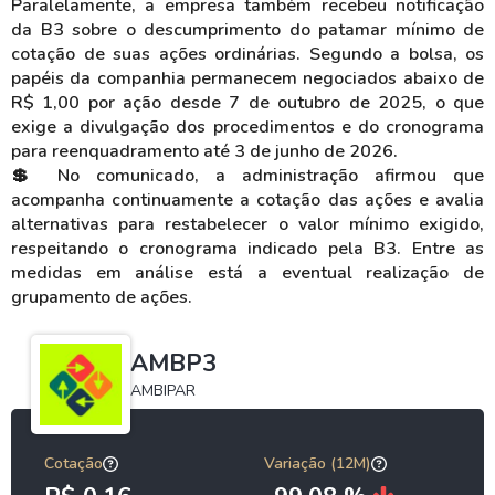
Paralelamente, a empresa também recebeu notificação
da B3 sobre o descumprimento do patamar mínimo de
cotação de suas ações ordinárias. Segundo a bolsa, os
papéis da companhia permanecem negociados abaixo de
R$ 1,00 por ação desde 7 de outubro de 2025, o que
exige a divulgação dos procedimentos e do cronograma
para reenquadramento até 3 de junho de 2026.
💲 No comunicado, a administração afirmou que
acompanha continuamente a cotação das ações e avalia
alternativas para restabelecer o valor mínimo exigido,
respeitando o cronograma indicado pela B3. Entre as
medidas em análise está a eventual realização de
grupamento de ações.
AMBP3
AMBIPAR
Cotação
Variação (12M)