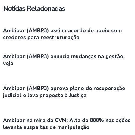
Notícias Relacionadas
Ambipar (AMBP3) assina acordo de apoio com
credores para reestruturação
Ambipar (AMBP3) anuncia mudanças na gestão;
veja
Ambipar (AMBP3) aprova plano de recuperação
judicial e leva proposta à Justiça
Ambipar na mira da CVM: Alta de 800% nas ações
levanta suspeitas de manipulação