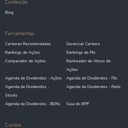
Conteúdo
Blog
Ferramentas
Carteiras Recomendadas
Gerenciar Carteira
Rankings de Ações
Rankings de FIIs
Comparador de Ações
Rastreador de Ativos de
Ações
Agenda de Dividendos - Ações
Agenda de Dividendos - FIIs
Agenda de Dividendos -
Agenda de Dividendos - Reits
Stocks
Agenda de Dividendos - BDRs
Guia do IRPF
Cursos