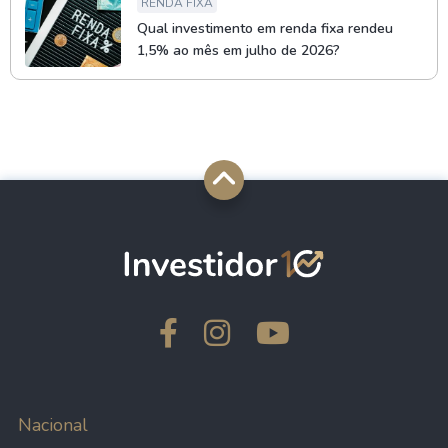
RENDA FIXA
Qual investimento em renda fixa rendeu
1,5% ao mês em julho de 2026?
Nacional