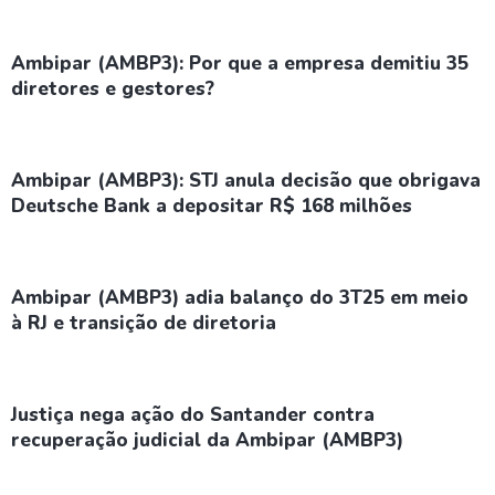
Ambipar (AMBP3): Por que a empresa demitiu 35
diretores e gestores?
Ambipar (AMBP3): STJ anula decisão que obrigava
Deutsche Bank a depositar R$ 168 milhões
Ambipar (AMBP3) adia balanço do 3T25 em meio
à RJ e transição de diretoria
Justiça nega ação do Santander contra
recuperação judicial da Ambipar (AMBP3)