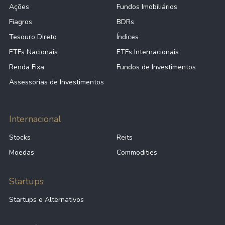
Ações
Fundos Imobiliários
Fiagros
BDRs
Tesouro Direto
Índices
ETFs Nacionais
ETFs Internacionais
Renda Fixa
Fundos de Investimentos
Assessorias de Investimentos
Internacional
Stocks
Reits
Moedas
Commodities
Startups
Startups e Alternativos