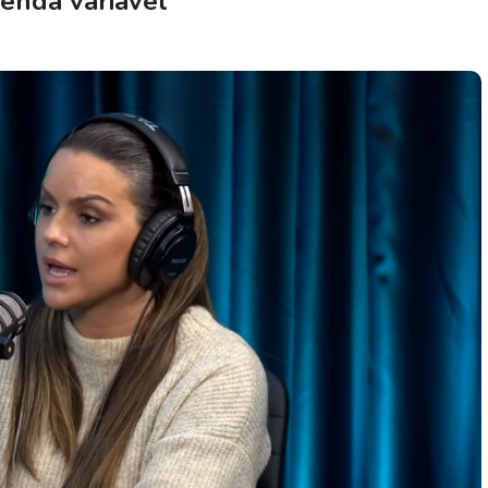
renda variável