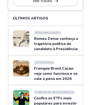
VER TODAS
ÚLTIMOS ARTIGOS
PERSONALIDADES
Romeu Zema: conheça a
trajetória política do
candidato à Presidência
ESTRATÉGIAS
Franquia Brasil Cacau:
veja como funciona e se
vale a pena em 2026
FUNDOS DE INVESTIMENTOS
Confira os ETFs mais
populares para investir