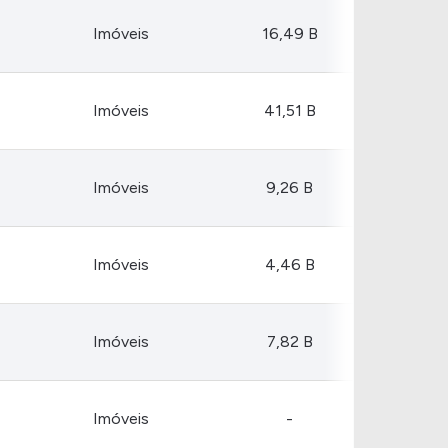
Imóveis
16,49 B
Imóveis
41,51 B
Imóveis
9,26 B
Imóveis
4,46 B
Imóveis
7,82 B
Imóveis
-