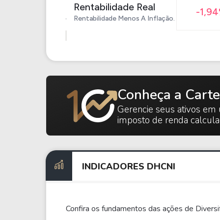
Rentabilidade Real
-1,9
Rentabilidade Menos A Inflação.
Conheça a Carte
Gerencie seus ativos em 
imposto de renda calcul
INDICADORES DHCNI
Confira os fundamentos das ações de Diversi