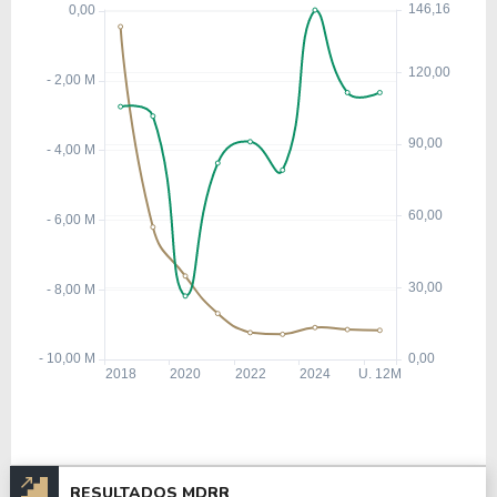
RESULTADOS MDRR