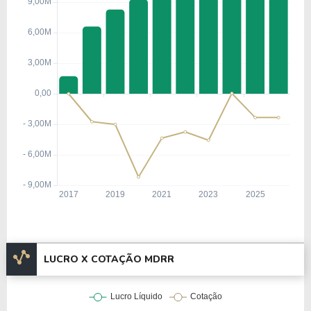
LUCRO X COTAÇÃO MDRR