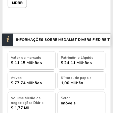
MDRR
INFORMAÇÕES SOBRE MEDALIST DIVERSIFIED REIT
Valor de mercado
Patrimônio Líquido
$ 11,15 Milhões
$ 24,11 Milhões
Ativos
Nº total de papeis
$ 77,74 Milhões
1,00 Milhão
Volume Médio de
Setor
negociações Diária
Imóveis
$ 1,77 Mil