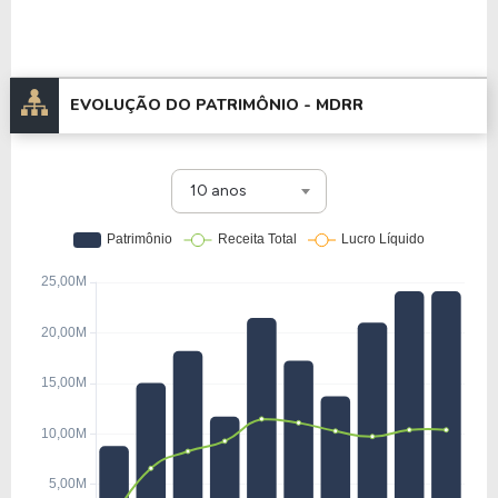
EVOLUÇÃO DO PATRIMÔNIO -
MDRR
10 anos