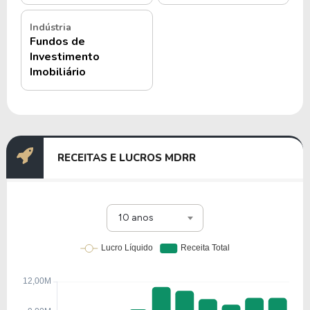
Indústria
Fundos de
Investimento
Imobiliário
RECEITAS E LUCROS MDRR
10 anos