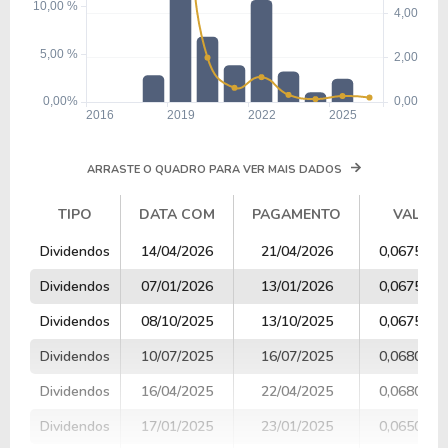
ARRASTE O QUADRO PARA VER MAIS DADOS
TIPO
DATA COM
PAGAMENTO
VALOR
TIPO
DATA COM
PAGAMENTO
VALOR
Dividendos
14/04/2026
21/04/2026
0,0675000
Dividendos
07/01/2026
13/01/2026
0,0675000
Dividendos
08/10/2025
13/10/2025
0,0675000
Dividendos
10/07/2025
16/07/2025
0,0680000
Dividendos
16/04/2025
22/04/2025
0,0680000
Dividendos
17/01/2025
23/01/2025
0,0650000