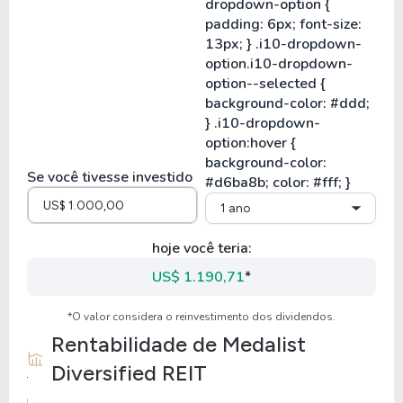
Se você tivesse investido
1 ano
hoje você teria:
US$ 1.190,71
*
*O valor considera o reinvestimento dos dividendos.
Rentabilidade de
Medalist
Diversified REIT