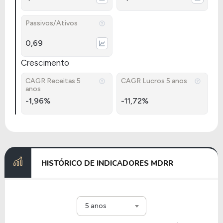
Passivos/Ativos
0,69
Crescimento
CAGR Receitas 5
CAGR Lucros 5 anos
anos
-1,96%
-11,72%
HISTÓRICO DE INDICADORES MDRR
5 anos