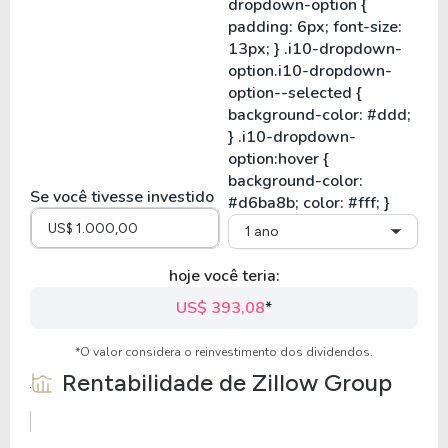
Se você tivesse investido
1 ano
hoje você teria:
US$ 393,08
*
*O valor considera o reinvestimento dos dividendos.
Rentabilidade de
Zillow Group