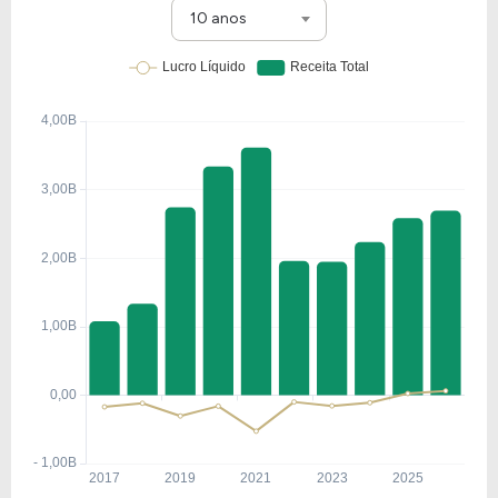
10 anos