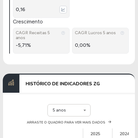
0,16
Crescimento
CAGR Receitas 5
CAGR Lucros 5 anos
anos
-5,71%
0,00%
HISTÓRICO DE INDICADORES ZG
5 anos
ARRASTE O QUADRO PARA VER MAIS DADOS
2025
2024