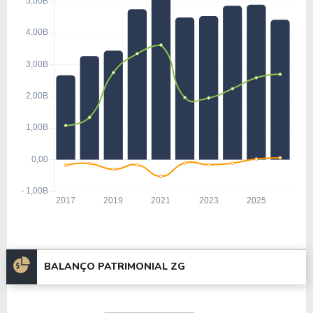
BALANÇO PATRIMONIAL ZG