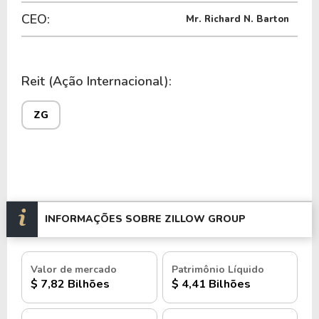
CEO:
Mr. Richard N. Barton
Reit (Ação Internacional):
ZG
INFORMAÇÕES SOBRE ZILLOW GROUP
Valor de mercado
Patrimônio Líquido
$ 7,82 Bilhões
$ 4,41 Bilhões