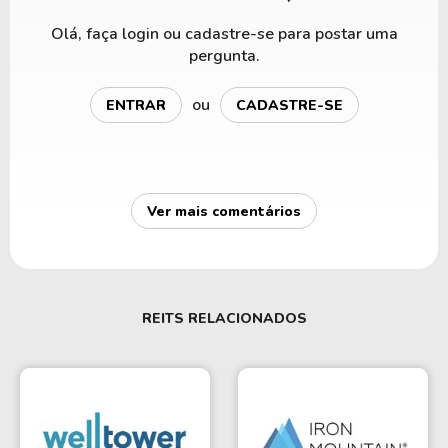
Olá, faça login ou cadastre-se para postar uma
pergunta.
ou
ENTRAR
CADASTRE-SE
Ver mais comentários
REITS RELACIONADOS