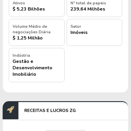
Ativos
Nº total de papeis
$ 5,23 Bilhões
239,64 Milhões
Volume Médio de
Setor
negociações Diária
Imóveis
$ 1,25 Milhão
Indústria
Gestão e
Desenvolvimento
Imobiliário
RECEITAS E LUCROS ZG