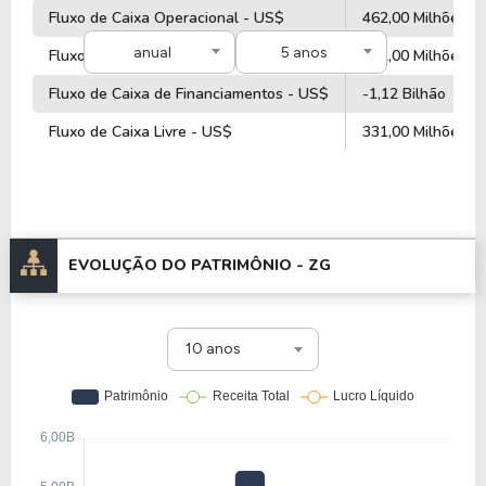
Fluxo de Caixa Operacional - US$
462,00 Milhões
anual
5 anos
Fluxo de Caixa de Investimentos - US$
422,00 Milhões
Fluxo de Caixa de Financiamentos - US$
-1,12 Bilhão
Fluxo de Caixa Livre - US$
331,00 Milhões
EVOLUÇÃO DO PATRIMÔNIO -
ZG
10 anos