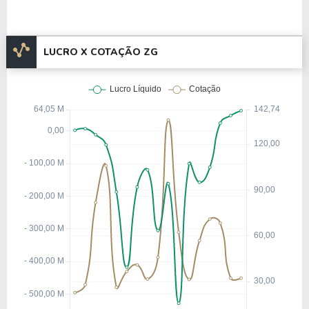
LUCRO X COTAÇÃO ZG