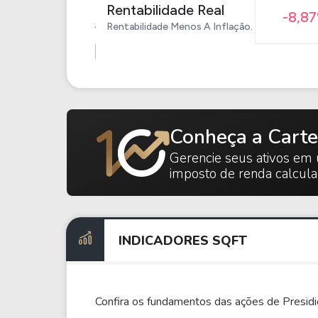
Rentabilidade Real
-8,8
Rentabilidade Menos A Inflação.
Conheça a Carte
Gerencie seus ativos em 
imposto de renda calcul
INDICADORES SQFT
Confira os fundamentos das ações de Presidi