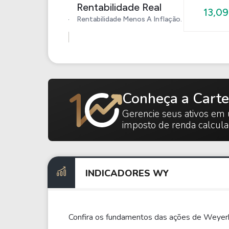
Rentabilidade Real
13,0
Rentabilidade Menos A Inflação.
Conheça a Carte
Gerencie seus ativos em 
imposto de renda calcul
INDICADORES WY
Confira os fundamentos das ações de Weyer