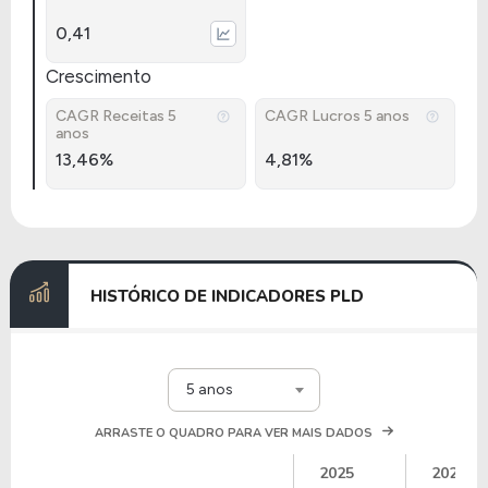
0,41
Crescimento
CAGR Receitas 5
CAGR Lucros 5 anos
anos
13,46%
4,81%
HISTÓRICO DE INDICADORES PLD
5 anos
ARRASTE O QUADRO PARA VER MAIS DADOS
2025
2024