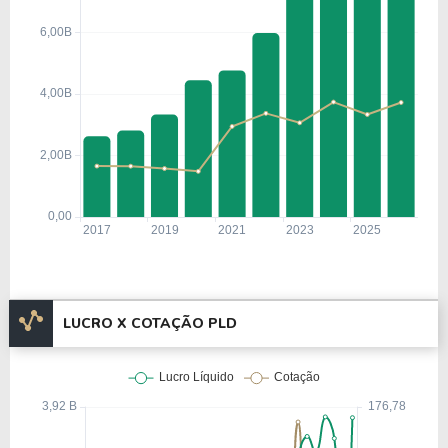
LUCRO X COTAÇÃO PLD