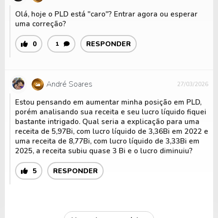
Olá, hoje o PLD está "caro"? Entrar agora ou esperar
uma correção?
0
RESPONDER
1
André Soares
27/03/2026
Estou pensando em aumentar minha posição em PLD,
porém analisando sua receita e seu lucro líquido fiquei
bastante intrigado. Qual seria a explicação para uma
receita de 5,97Bi, com lucro líquido de 3,36Bi em 2022 e
uma receita de 8,77Bi, com lucro líquido de 3,33Bi em
2025, a receita subiu quase 3 Bi e o lucro diminuiu?
5
RESPONDER