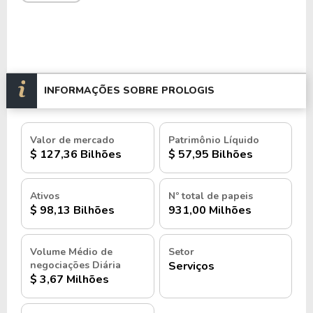
INFORMAÇÕES SOBRE PROLOGIS
Valor de mercado
Patrimônio Líquido
$ 127,36 Bilhões
$ 57,95 Bilhões
Ativos
Nº total de papeis
$ 98,13 Bilhões
931,00 Milhões
Volume Médio de
Setor
negociações Diária
Serviços
$ 3,67 Milhões