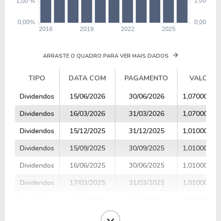
ARRASTE O QUADRO PARA VER MAIS DADOS
TIPO
DATA COM
PAGAMENTO
VALOR
TIPO
DATA COM
PAGAMENTO
VALOR
Dividendos
15/06/2026
30/06/2026
1,07000000
Dividendos
16/03/2026
31/03/2026
1,07000000
Dividendos
15/12/2025
31/12/2025
1,01000000
Dividendos
15/09/2025
30/09/2025
1,01000000
Dividendos
16/06/2025
30/06/2025
1,01000000
Dividendos
17/03/2025
31/03/2025
1,01000000
Dividendos
13/12/2024
31/12/2024
0,96000000
Dividendos
13/09/2024
30/09/2024
0,96000000