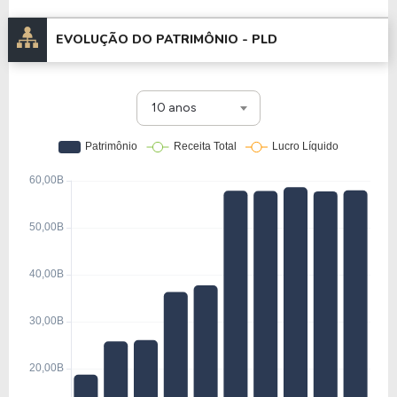
EVOLUÇÃO DO PATRIMÔNIO -
PLD
10 anos