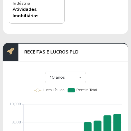
Indústria
Atividades
Imobiliárias
RECEITAS E LUCROS PLD
10 anos