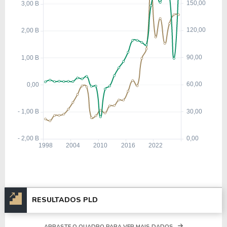
RESULTADOS PLD
ARRASTE O QUADRO PARA VER MAIS DADOS