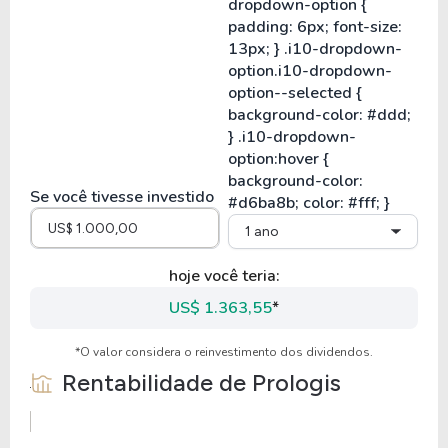
Se você tivesse investido
1 ano
hoje você teria:
US$ 1.363,55
*
*O valor considera o reinvestimento dos dividendos.
Rentabilidade de
Prologis