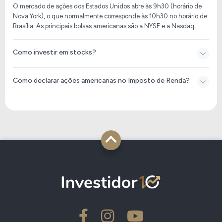
O mercado de ações dos Estados Unidos abre às 9h30 (horário de
Nova York), o que normalmente corresponde às 10h30 no horário de
Brasília. As principais bolsas americanas são a NYSE e a Nasdaq.
Como investir em stocks?
Como declarar ações americanas no Imposto de Renda​?