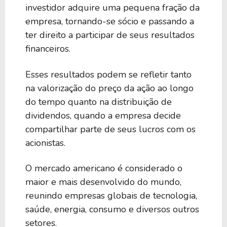
investidor adquire uma pequena fração da
empresa, tornando-se sócio e passando a
ter direito a participar de seus resultados
financeiros.
Esses resultados podem se refletir tanto
na valorização do preço da ação ao longo
do tempo quanto na distribuição de
dividendos, quando a empresa decide
compartilhar parte de seus lucros com os
acionistas.
O mercado americano é considerado o
maior e mais desenvolvido do mundo,
reunindo empresas globais de tecnologia,
saúde, energia, consumo e diversos outros
setores.