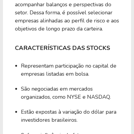
acompanhar balanços e perspectivas do
setor. Dessa forma, é possível selecionar
empresas alinhadas ao perfil de risco e aos
objetivos de longo prazo da carteira.
CARACTERÍSTICAS DAS STOCKS
Representam participação no capital de
empresas listadas em bolsa.
São negociadas em mercados
organizados, como NYSE e NASDAQ.
Estão expostas à variação do dólar para
investidores brasileiros.