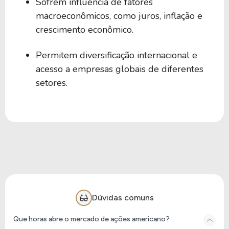
Sofrem influência de fatores
macroeconômicos, como juros, inflação e
crescimento econômico.
Permitem diversificação internacional e
acesso a empresas globais de diferentes
setores.
Dúvidas comuns
Que horas abre o mercado de ações americano?