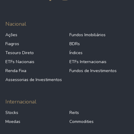
Nacional
Ações
Fundos Imobiliários
Fiagros
BDRs
Tesouro Direto
Índices
ETFs Nacionais
ETFs Internacionais
Renda Fixa
Fundos de Investimentos
Assessorias de Investimentos
Internacional
Stocks
Reits
Moedas
Commodities