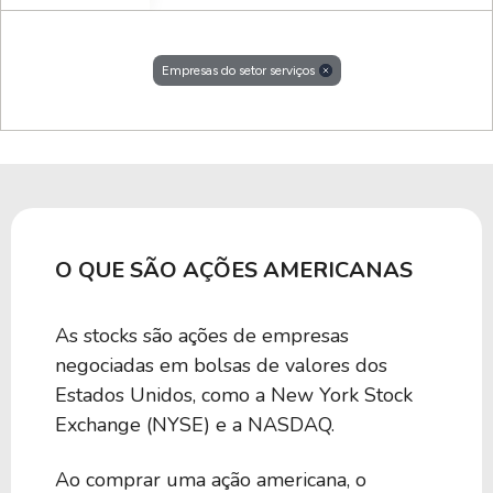
Empresas do setor serviços
O QUE SÃO AÇÕES AMERICANAS
As stocks são ações de empresas
negociadas em bolsas de valores dos
Estados Unidos, como a New York Stock
Exchange (NYSE) e a NASDAQ.
Ao comprar uma ação americana, o