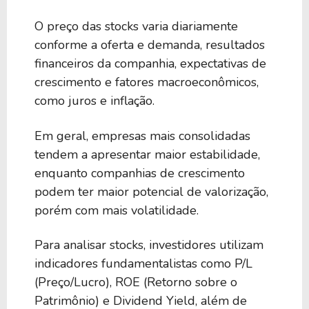
O preço das stocks varia diariamente
conforme a oferta e demanda, resultados
financeiros da companhia, expectativas de
crescimento e fatores macroeconômicos,
como juros e inflação.
Em geral, empresas mais consolidadas
tendem a apresentar maior estabilidade,
enquanto companhias de crescimento
podem ter maior potencial de valorização,
porém com mais volatilidade.
Para analisar stocks, investidores utilizam
indicadores fundamentalistas como P/L
(Preço/Lucro), ROE (Retorno sobre o
Patrimônio) e Dividend Yield, além de