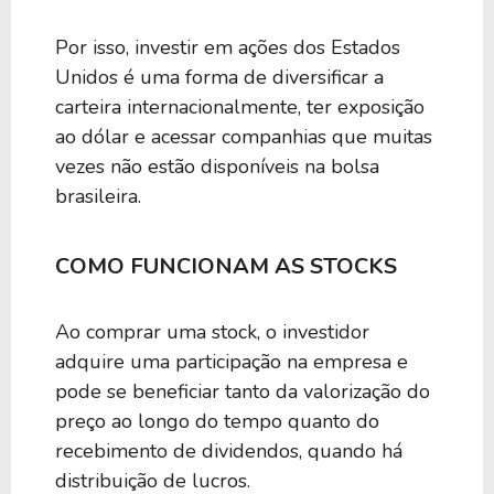
Por isso, investir em ações dos Estados
Unidos é uma forma de diversificar a
carteira internacionalmente, ter exposição
ao dólar e acessar companhias que muitas
vezes não estão disponíveis na bolsa
brasileira.
COMO FUNCIONAM AS STOCKS
Ao comprar uma stock, o investidor
adquire uma participação na empresa e
pode se beneficiar tanto da valorização do
preço ao longo do tempo quanto do
recebimento de dividendos, quando há
distribuição de lucros.