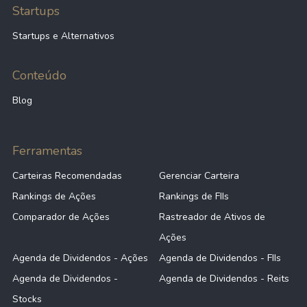
Startups
Startups e Alternativos
Conteúdo
Blog
Ferramentas
Carteiras Recomendadas
Gerenciar Carteira
Rankings de Ações
Rankings de FIIs
Comparador de Ações
Rastreador de Ativos de
Ações
Agenda de Dividendos - Ações
Agenda de Dividendos - FIIs
Agenda de Dividendos -
Agenda de Dividendos - Reits
Stocks