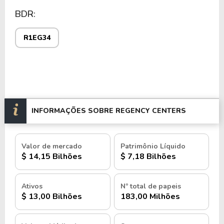
BDR:
R1EG34
INFORMAÇÕES SOBRE REGENCY CENTERS
Valor de mercado
Patrimônio Líquido
$ 14,15 Bilhões
$ 7,18 Bilhões
Ativos
Nº total de papeis
$ 13,00 Bilhões
183,00 Milhões