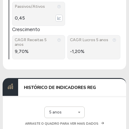
Passivos/Ativos
0,45
Crescimento
CAGR Receitas 5
CAGR Lucros 5 anos
anos
9,70%
-1,20%
HISTÓRICO DE INDICADORES REG
5 anos
ARRASTE O QUADRO PARA VER MAIS DADOS