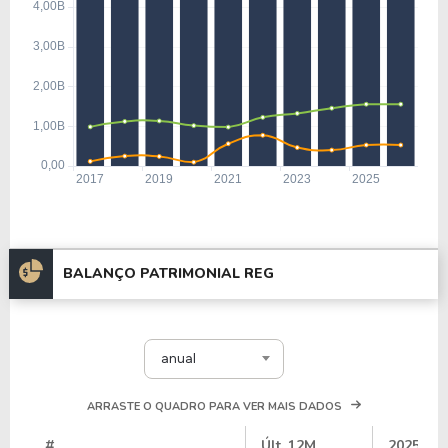
BALANÇO PATRIMONIAL REG
anual
ARRASTE O QUADRO PARA VER MAIS DADOS
#
Últ. 12M
2025