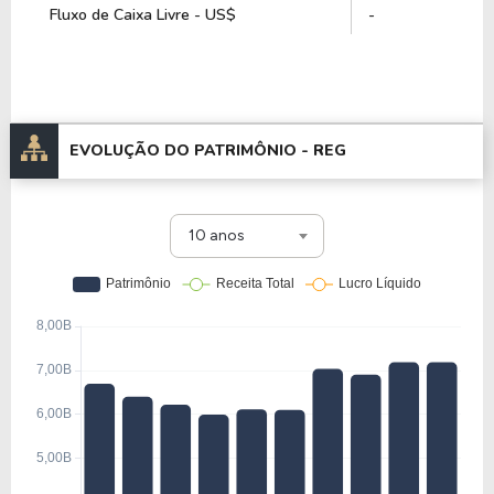
Fluxo de Caixa Livre - US$
-
EVOLUÇÃO DO PATRIMÔNIO -
REG
10 anos