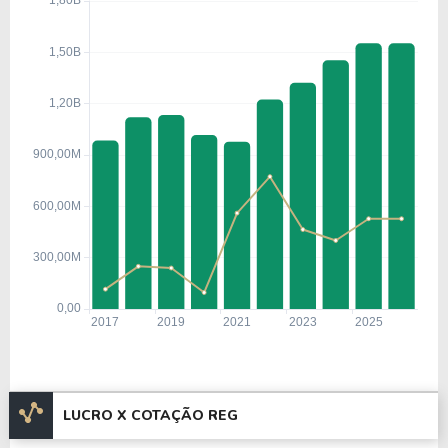
LUCRO X COTAÇÃO REG