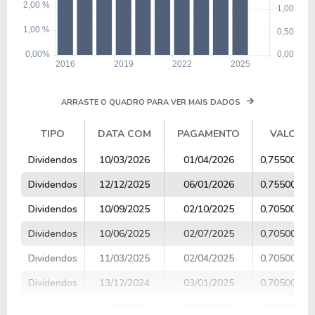
ARRASTE O QUADRO PARA VER MAIS DADOS
TIPO
DATA COM
PAGAMENTO
VALOR
TIPO
DATA COM
PAGAMENTO
VALOR
Dividendos
10/03/2026
01/04/2026
0,75500000
Dividendos
12/12/2025
06/01/2026
0,75500000
Dividendos
10/09/2025
02/10/2025
0,70500000
Dividendos
10/06/2025
02/07/2025
0,70500000
Dividendos
11/03/2025
02/04/2025
0,70500000
Dividendos
13/12/2024
03/01/2025
0,70500000
Dividendos
11/09/2024
03/10/2024
0,67000000