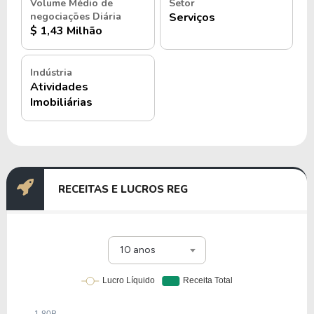
Volume Médio de
Setor
negociações Diária
Serviços
$ 1,43 Milhão
Indústria
Atividades
Imobiliárias
RECEITAS E LUCROS REG
10 anos