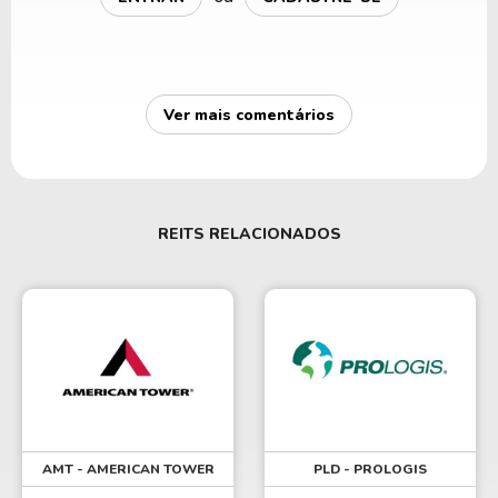
Ver mais comentários
REITS RELACIONADOS
AMT - AMERICAN TOWER
PLD - PROLOGIS