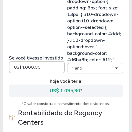
Se você tivesse investido
1 ano
hoje você teria:
US$ 1.095,90
*
*O valor considera o reinvestimento dos dividendos.
Rentabilidade de
Regency
Centers