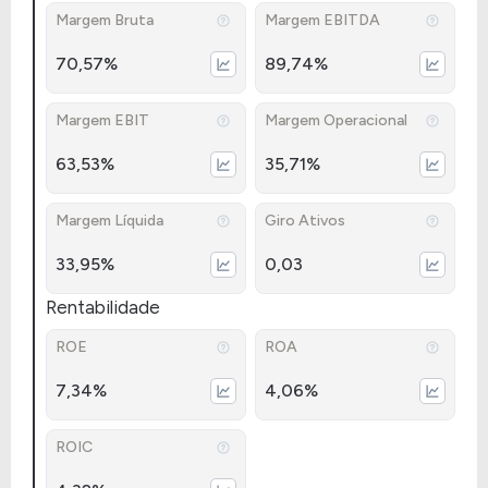
Margem Bruta
Margem EBITDA
70,57%
89,74%
Margem EBIT
Margem Operacional
63,53%
35,71%
Margem Líquida
Giro Ativos
33,95%
0,03
Rentabilidade
ROE
ROA
7,34%
4,06%
ROIC