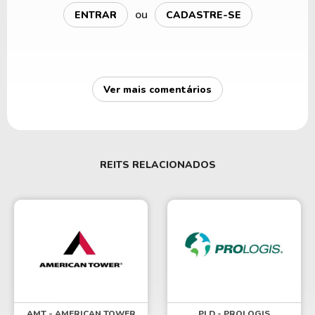
ou
ENTRAR
CADASTRE-SE
Ver mais comentários
REITS RELACIONADOS
AMT - AMERICAN TOWER
PLD - PROLOGIS