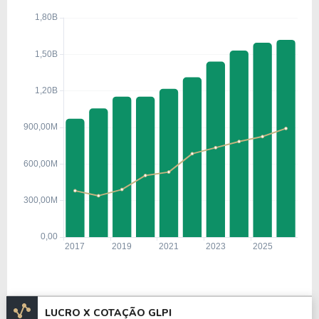
LUCRO X COTAÇÃO GLPI