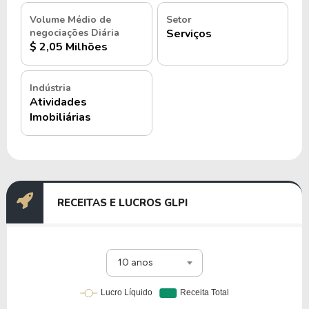
Volume Médio de
Setor
negociações Diária
Serviços
$ 2,05 Milhões
Indústria
Atividades
Imobiliárias
RECEITAS E LUCROS GLPI
10 anos