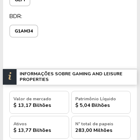
BDR:
G1AM34
INFORMAÇÕES SOBRE GAMING AND LEISURE
PROPERTIES
Valor de mercado
Patrimônio Líquido
$ 13,17 Bilhões
$ 5,04 Bilhões
Ativos
Nº total de papeis
$ 13,77 Bilhões
283,00 Milhões