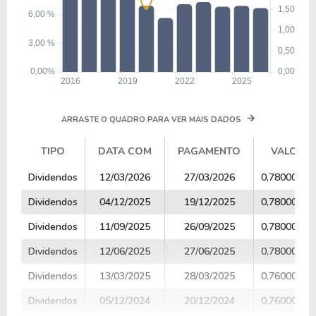
ARRASTE O QUADRO PARA VER MAIS DADOS
TIPO
DATA COM
PAGAMENTO
VALOR
TIPO
DATA COM
PAGAMENTO
VALOR
Dividendos
12/03/2026
27/03/2026
0,78000000
Dividendos
04/12/2025
19/12/2025
0,78000000
Dividendos
11/09/2025
26/09/2025
0,78000000
Dividendos
12/06/2025
27/06/2025
0,78000000
Dividendos
13/03/2025
28/03/2025
0,76000000
Dividendos
05/12/2024
20/12/2024
0,76000000