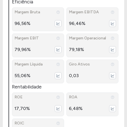
Eficiência
Margem Bruta
Margem EBITDA
96,56%
96,46%
Margem EBIT
Margem Operacional
79,96%
79,18%
Margem Líquida
Giro Ativos
55,06%
0,03
Rentabilidade
ROE
ROA
17,70%
6,48%
ROIC