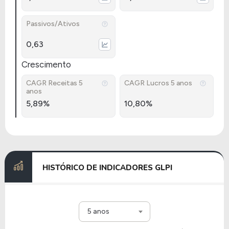
Passivos/Ativos
0,63
Crescimento
CAGR Receitas 5
CAGR Lucros 5 anos
anos
5,89%
10,80%
HISTÓRICO DE INDICADORES GLPI
5 anos