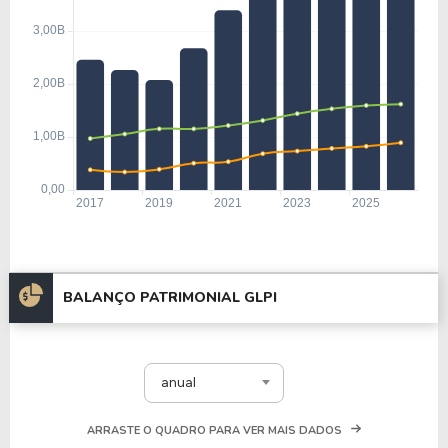
BALANÇO PATRIMONIAL GLPI
anual
ARRASTE O QUADRO PARA VER MAIS DADOS