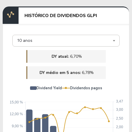
HISTÓRICO DE DIVIDENDOS GLPI
10 anos
DY atual:
6,70%
DY médio em 5 anos:
6,78%
Dividend Yield
Dividendos pagos