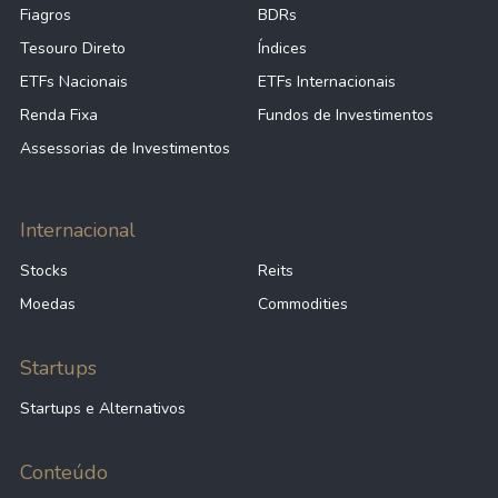
Fiagros
BDRs
Tesouro Direto
Índices
ETFs Nacionais
ETFs Internacionais
Renda Fixa
Fundos de Investimentos
Assessorias de Investimentos
Internacional
Stocks
Reits
Moedas
Commodities
Startups
Startups e Alternativos
Conteúdo