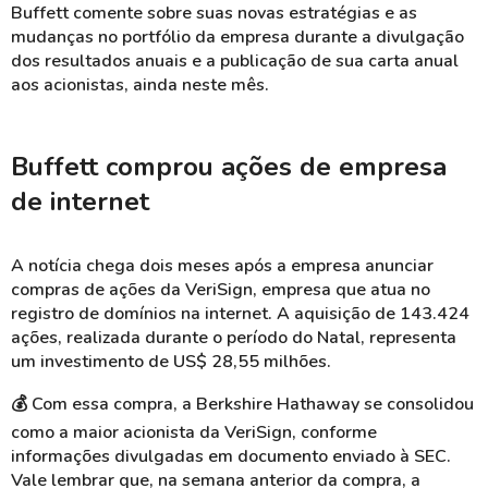
Buffett comente sobre suas novas estratégias e as
mudanças no portfólio da empresa durante a divulgação
dos resultados anuais e a publicação de sua carta anual
aos acionistas, ainda neste mês.
Buffett comprou ações de empresa
de internet
A notícia chega dois meses após a empresa anunciar
compras de ações da VeriSign, empresa que atua no
registro de domínios na internet. A aquisição de 143.424
ações, realizada durante o período do Natal, representa
um investimento de US$ 28,55 milhões.
💰 Com essa compra, a Berkshire Hathaway se consolidou
como a maior acionista da VeriSign, conforme
informações divulgadas em documento enviado à SEC.
Vale lembrar que, na semana anterior da compra, a