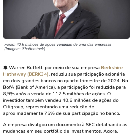
Foram 40,6 milhões de ações vendidas de uma das empresas
(Imagem: Shutterstock)
💲 Warren Buffett, por meio de sua empresa
Berkshire
Hathaway (BERK34)
, reduziu sua participação acionária
em dois grandes bancos no quarto trimestre de 2024. No
BofA (Bank of America), a participação foi reduzida para
8,9% após a venda de 117,5 milhões de ações. O
investidor também vendeu 40,6 milhões de ações do
Citigroup, representando uma redução de
aproximadamente 75% de sua participação no banco.
A empresa divulgou um documento à SEC detalhando as
mudanças em seu portfólio de investimentos. Agora,