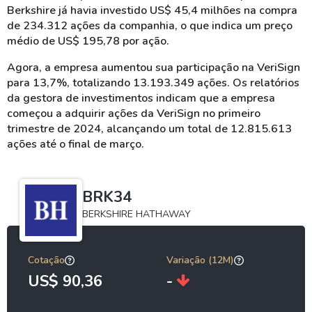
Berkshire já havia investido US$ 45,4 milhões na compra
de 234.312 ações da companhia, o que indica um preço
médio de US$ 195,78 por ação.
Agora, a empresa aumentou sua participação na VeriSign
para 13,7%, totalizando 13.193.349 ações. Os relatórios
da gestora de investimentos indicam que a empresa
começou a adquirir ações da VeriSign no primeiro
trimestre de 2024, alcançando um total de 12.815.613
ações até o final de março.
BRK34
BERKSHIRE HATHAWAY
Cotação
Variação (12M)
US$ 90,36
-