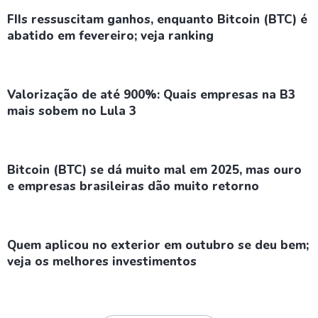
FIIs ressuscitam ganhos, enquanto Bitcoin (BTC) é
abatido em fevereiro; veja ranking
Valorização de até 900%: Quais empresas na B3
mais sobem no Lula 3
Bitcoin (BTC) se dá muito mal em 2025, mas ouro
e empresas brasileiras dão muito retorno
Quem aplicou no exterior em outubro se deu bem;
veja os melhores investimentos