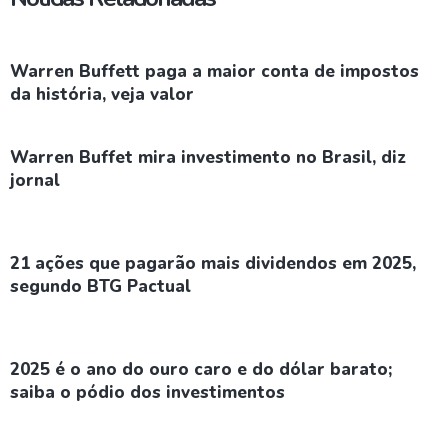
Warren Buffett paga a maior conta de impostos
da história, veja valor
Warren Buffet mira investimento no Brasil, diz
jornal
21 ações que pagarão mais dividendos em 2025,
segundo BTG Pactual
2025 é o ano do ouro caro e do dólar barato;
saiba o pódio dos investimentos