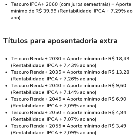
Tesouro IPCA+ 2060 (com juros semestrais) = Aporte
mínimo de R$ 39,99 (Rentabilidade: IPCA + 7,29% ao
ano)
Títulos para aposentadoria extra
Tesouro Renda+ 2030 = Aporte mínimo de R$ 18,43
(Rentabilidade: IPCA + 7,43% ao ano)
Tesouro Renda+ 2035 = Aporte mínimo de R$ 13,28
(Rentabilidade: IPCA + 7,26% ao ano)
Tesouro Renda+ 2040 = Aporte mínimo de R$ 9,60
(Rentabilidade: IPCA + 7,14% ao ano)
Tesouro Renda+ 2045 = Aporte mínimo de R$ 6,90
(Rentabilidade: IPCA + 7,09% ao ano)
Tesouro Renda+ 2050 = Aporte mínimo de R$ 4,94
(Rentabilidade: IPCA + 7,07% ao ano)
Tesouro Renda+ 2055 = Aporte mínimo de R$ 3,49
(Rentabilidade: IPCA + 7,09% ao ano)