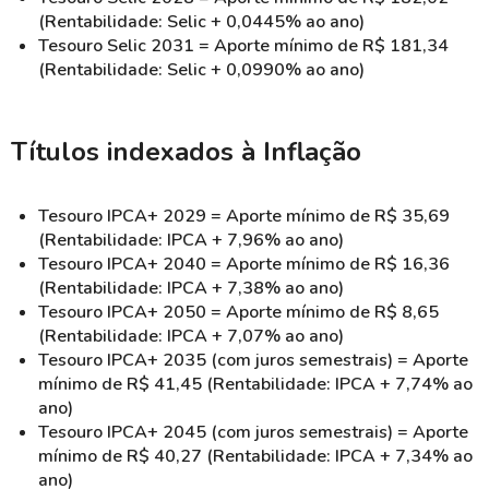
(Rentabilidade: Selic + 0,0445% ao ano)
Tesouro Selic 2031 = Aporte mínimo de R$ 181,34
(Rentabilidade: Selic + 0,0990% ao ano)
Títulos indexados à Inflação
Tesouro IPCA+ 2029 = Aporte mínimo de R$ 35,69
(Rentabilidade: IPCA + 7,96% ao ano)
Tesouro IPCA+ 2040 = Aporte mínimo de R$ 16,36
(Rentabilidade: IPCA + 7,38% ao ano)
Tesouro IPCA+ 2050 = Aporte mínimo de R$ 8,65
(Rentabilidade: IPCA + 7,07% ao ano)
Tesouro IPCA+ 2035 (com juros semestrais) = Aporte
mínimo de R$ 41,45 (Rentabilidade: IPCA + 7,74% ao
ano)
Tesouro IPCA+ 2045 (com juros semestrais) = Aporte
mínimo de R$ 40,27 (Rentabilidade: IPCA + 7,34% ao
ano)