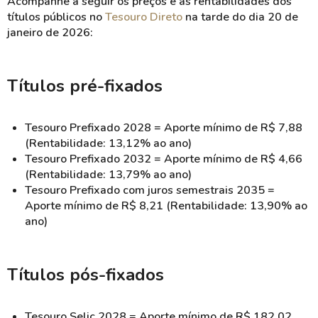
Acompanhe a seguir os preços e as rentabilidades dos
títulos públicos no
Tesouro Direto
na tarde do dia 20 de
janeiro de 2026:
Títulos pré-fixados
Tesouro Prefixado 2028 = Aporte mínimo de R$ 7,88
(Rentabilidade: 13,12% ao ano)
Tesouro Prefixado 2032 = Aporte mínimo de R$ 4,66
(Rentabilidade: 13,79% ao ano)
Tesouro Prefixado com juros semestrais 2035 =
Aporte mínimo de R$ 8,21 (Rentabilidade: 13,90% ao
ano)
Títulos pós-fixados
Tesouro Selic 2028 = Aporte mínimo de R$ 182,02