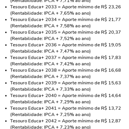
(Rentabilidade: IPCA + 7,71% ao ano)
Tesouro Educa+ 2033 = Aporte mínimo de R$ 23,26
(Rentabilidade: IPCA + 7,65% ao ano)
Tesouro Educa+ 2034 = Aporte mínimo de R$ 21,77
(Rentabilidade: IPCA + 7,58% ao ano)
Tesouro Educa+ 2035 = Aporte mínimo de R$ 20,37
(Rentabilidade: IPCA + 7,52% ao ano)
Tesouro Educa+ 2036 = Aporte mínimo de R$ 19,05
(Rentabilidade: IPCA + 7,47% ao ano)
Tesouro Educa+ 2037 = Aporte mínimo de R$ 17,83
(Rentabilidade: IPCA + 7,42% ao ano)
Tesouro Educa+ 2038 = Aporte mínimo de R$ 16,68
(Rentabilidade: IPCA + 7,37% ao ano)
Tesouro Educa+ 2039 = Aporte mínimo de R$ 15,63
(Rentabilidade: IPCA + 7,33% ao ano)
Tesouro Educa+ 2040 = Aporte mínimo de R$ 14,64
(Rentabilidade: IPCA + 7,29% ao ano)
Tesouro Educa+ 2041 = Aporte mínimo de R$ 13,72
(Rentabilidade: IPCA + 7,25% ao ano)
Tesouro Educa+ 2042 = Aporte mínimo de R$ 12,87
(Rentabilidade: IPCA + 7,23% ao ano)