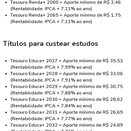
Tesouro Renda+ 2060 = Aporte mínimo de R$ 2,46
(Rentabilidade: IPCA + 7,11% ao ano)
Tesouro Renda+ 2065 = Aporte mínimo de R$ 1,75
(Rentabilidade: IPCA + 7,11% ao ano)
Títulos para custear estudos
Tesouro Educa+ 2027 = Aporte mínimo de R$ 35,53
(Rentabilidade: IPCA + 7,99% ao ano)
Tesouro Educa+ 2028 = Aporte mínimo de R$ 33,06
(Rentabilidade: IPCA + 7,91% ao ano)
Tesouro Educa+ 2029 = Aporte mínimo de R$ 30,75
(Rentabilidade: IPCA + 7,88% ao ano)
Tesouro Educa+ 2030 = Aporte mínimo de R$ 28,62
(Rentabilidade: IPCA + 7,84% ao ano)
Tesouro Educa+ 2031 = Aporte mínimo de R$ 26,69
(Rentabilidade: IPCA + 7,77% ao ano)
Tesouro Educa+ 2032 = Aporte mínimo de R$ 24,89