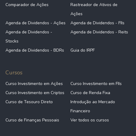
Comparador de Ações
Rastreador de Ativos de
Ações
Agenda de Dividendos - Ações
Agenda de Dividendos - FIIs
Agenda de Dividendos -
Agenda de Dividendos - Reits
Stocks
Agenda de Dividendos - BDRs
Guia do IRPF
Cursos
Curso Investimento em Ações
Curso Investimento em FIIs
Curso Investimento em Criptos
Curso de Renda Fixa
Curso de Tesouro Direto
Introdução ao Mercado
Financeiro
Curso de Finanças Pessoais
Ver todos os cursos