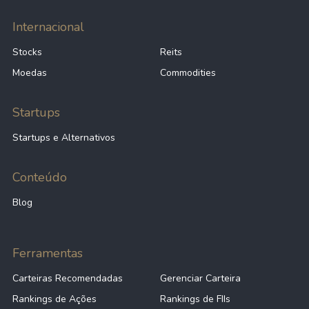
Internacional
Stocks
Reits
Moedas
Commodities
Startups
Startups e Alternativos
Conteúdo
Blog
Ferramentas
Carteiras Recomendadas
Gerenciar Carteira
Rankings de Ações
Rankings de FIIs