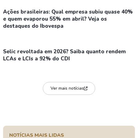
Ações brasileiras: Qual empresa subiu quase 40%
e quem evaporou 55% em abril? Veja os
destaques do Ibovespa
Selic revoltada em 2026? Saiba quanto rendem
LCAs e LCIs a 92% do CDI
Ver mais notícias
NOTÍCIAS MAIS LIDAS