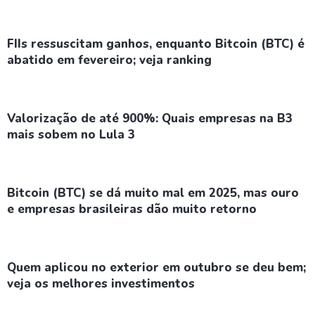
FIIs ressuscitam ganhos, enquanto Bitcoin (BTC) é
abatido em fevereiro; veja ranking
Valorização de até 900%: Quais empresas na B3
mais sobem no Lula 3
Bitcoin (BTC) se dá muito mal em 2025, mas ouro
e empresas brasileiras dão muito retorno
Quem aplicou no exterior em outubro se deu bem;
veja os melhores investimentos