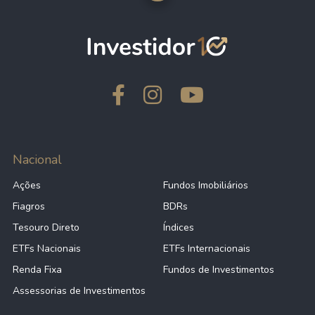
Nacional
Ações
Fundos Imobiliários
Fiagros
BDRs
Tesouro Direto
Índices
ETFs Nacionais
ETFs Internacionais
Renda Fixa
Fundos de Investimentos
Assessorias de Investimentos