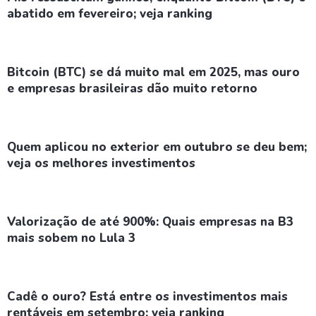
abatido em fevereiro; veja ranking
Bitcoin (BTC) se dá muito mal em 2025, mas ouro
e empresas brasileiras dão muito retorno
Quem aplicou no exterior em outubro se deu bem;
veja os melhores investimentos
Valorização de até 900%: Quais empresas na B3
mais sobem no Lula 3
Cadê o ouro? Está entre os investimentos mais
rentáveis em setembro; veja ranking