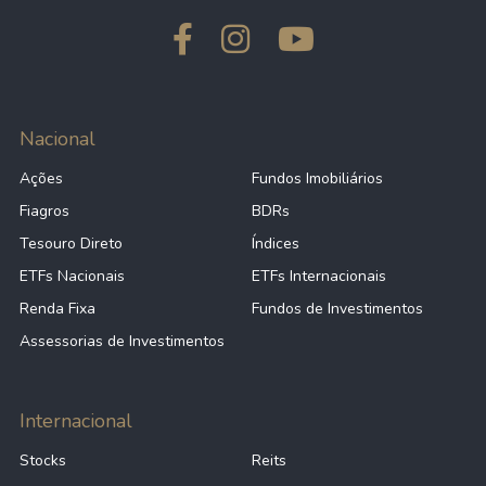
Nacional
Ações
Fundos Imobiliários
Fiagros
BDRs
Tesouro Direto
Índices
ETFs Nacionais
ETFs Internacionais
Renda Fixa
Fundos de Investimentos
Assessorias de Investimentos
Internacional
Stocks
Reits