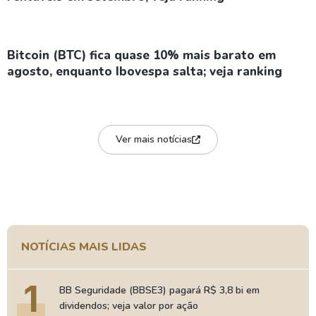
Bitcoin (BTC) fica quase 10% mais barato em
agosto, enquanto Ibovespa salta; veja ranking
Ver mais notícias
NOTÍCIAS MAIS LIDAS
1
BB Seguridade (BBSE3) pagará R$ 3,8 bi em
dividendos; veja valor por ação