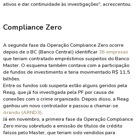
ativos e dar continuidade às investigações", acrescentou.
Compliance Zero
A segunda fase da Operação
Compliance
Zero ocorre
depois de o BC (Banco Central) identificar
36 empresas
que teriam contratado empréstimos suspeitos do Banco
Master. O esquema também contava com a participação
de fundos de investimento e teria movimentado R$ 11,5
bilhões.
Entre os fundos sob suspeita estão alguns geridos pela
Reag
, que já foi investigada pela PF por causa de
conexões com o crime organizado. Depois disso, a
Reag
ganhou um novo controlador e passou a chamar-se
Arandu
(ARND3)
.
Já em novembro, a primeira fase da Operação
Compliance
Zero mirou sobretudo a emissão de títulos de crédito
falsos pelo Master, que teriam sido vendidos para