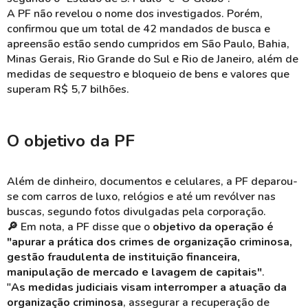
A PF não revelou o nome dos investigados. Porém,
confirmou que um total de 42 mandados de busca e
apreensão estão sendo cumpridos em São Paulo, Bahia,
Minas Gerais, Rio Grande do Sul e Rio de Janeiro, além de
medidas de sequestro e bloqueio de bens e valores que
superam R$ 5,7 bilhões.
O objetivo da PF
Além de dinheiro, documentos e celulares, a PF deparou-
se com carros de luxo, relógios e até um revólver nas
buscas, segundo fotos divulgadas pela corporação.
🔎 Em nota, a PF disse que o
objetivo da operação é
"apurar a prática dos crimes de organização criminosa,
gestão fraudulenta de instituição financeira,
manipulação de mercado e lavagem de capitais"
.
"
As medidas judiciais visam interromper a atuação da
organização criminosa
, assegurar a recuperação de