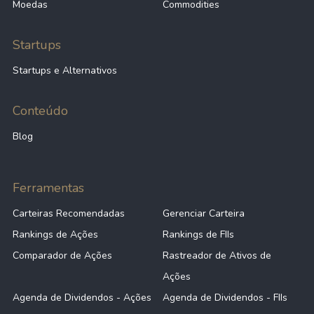
Moedas
Commodities
Startups
Startups e Alternativos
Conteúdo
Blog
Ferramentas
Carteiras Recomendadas
Gerenciar Carteira
Rankings de Ações
Rankings de FIIs
Comparador de Ações
Rastreador de Ativos de
Ações
Agenda de Dividendos - Ações
Agenda de Dividendos - FIIs