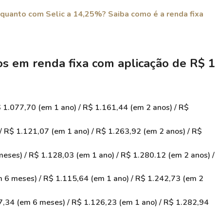
quanto com Selic a 14,25%? Saiba como é a renda fixa
os em renda fixa com aplicação de R$ 1
 1.077,70 (em 1 ano) / R$ 1.161,44 (em 2 anos) / R$
/ R$ 1.121,07 (em 1 ano) / R$ 1.263,92 (em 2 anos) / R$
ses) / R$ 1.128,03 (em 1 ano) / R$ 1.280.12 (em 2 anos) /
6 meses) / R$ 1.115,64 (em 1 ano) / R$ 1.242,73 (em 2
,34 (em 6 meses) / R$ 1.126,23 (em 1 ano) / R$ 1.282,94