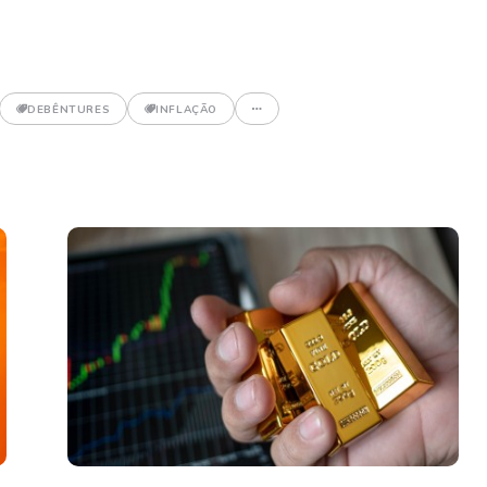
DEBÊNTURES
INFLAÇÃO