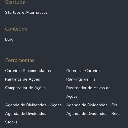
Startups
Startups e Alternativos
Conteúdo
Blog
Ferramentas
Carteiras Recomendadas
Gerenciar Carteira
Rankings de Ações
Rankings de FIIs
Comparador de Ações
Rastreador de Ativos de
Ações
Agenda de Dividendos - Ações
Agenda de Dividendos - FIIs
Agenda de Dividendos -
Agenda de Dividendos - Reits
Stocks