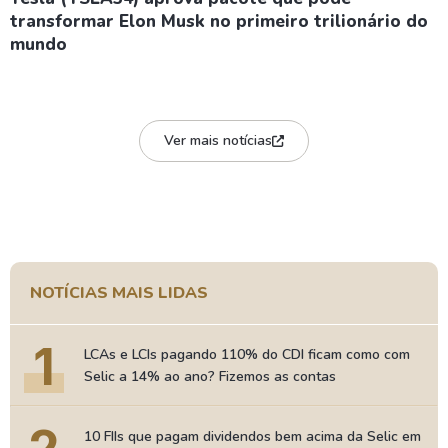
transformar Elon Musk no primeiro trilionário do
mundo
Ver mais notícias
NOTÍCIAS MAIS LIDAS
1
LCAs e LCIs pagando 110% do CDI ficam como com
Selic a 14% ao ano? Fizemos as contas
10 FIIs que pagam dividendos bem acima da Selic em