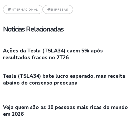
INTERNACIONAL
EMPRESAS
Notícias Relacionadas
Ações da Tesla (TSLA34) caem 5% após
resultados fracos no 2T26
Tesla (TSLA34) bate lucro esperado, mas receita
abaixo do consenso preocupa
Veja quem são as 10 pessoas mais ricas do mundo
em 2026