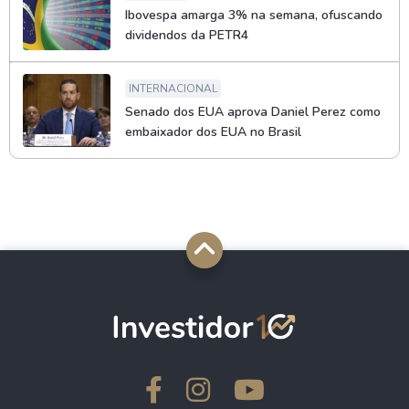
Ibovespa amarga 3% na semana, ofuscando
dividendos da PETR4
INTERNACIONAL
Senado dos EUA aprova Daniel Perez como
embaixador dos EUA no Brasil