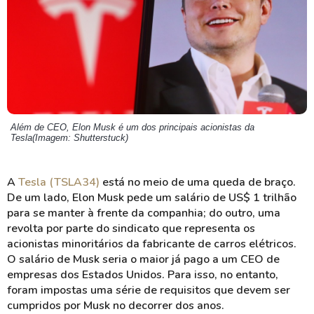
Além de CEO, Elon Musk é um dos principais acionistas da
Tesla(Imagem: Shutterstuck)
A
Tesla (TSLA34)
está no meio de uma queda de braço.
De um lado, Elon Musk pede um salário de US$ 1 trilhão
para se manter à frente da companhia; do outro, uma
revolta por parte do sindicato que representa os
acionistas minoritários da fabricante de carros elétricos.
O salário de Musk seria o maior já pago a um CEO de
empresas dos Estados Unidos. Para isso, no entanto,
foram impostas uma série de requisitos que devem ser
cumpridos por Musk no decorrer dos anos.