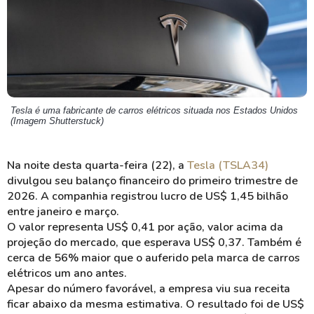
Tesla é uma fabricante de carros elétricos situada nos Estados Unidos
(Imagem Shutterstuck)
Na noite desta quarta-feira (22), a
Tesla (TSLA34)
divulgou seu balanço financeiro do primeiro trimestre de
2026. A companhia registrou lucro de US$ 1,45 bilhão
entre janeiro e março.
O valor representa US$ 0,41 por ação, valor acima da
projeção do mercado, que esperava US$ 0,37. Também é
cerca de 56% maior que o auferido pela marca de carros
elétricos um ano antes.
Apesar do número favorável, a empresa viu sua receita
ficar abaixo da mesma estimativa. O resultado foi de US$