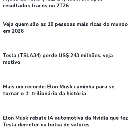
resultados fracos no 2T26
Veja quem são as 10 pessoas mais ricas do mundo
em 2026
Tesla (TSLA34) perde US$ 243 milhões; veja
motivo
Mais um recorde: Elon Musk caminha para se
tornar o 1º trilionário da história
Elon Musk rebate IA automotiva da Nvidia que fez
Tesla derreter na bolsa de valores