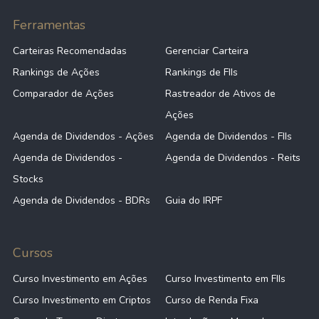
Ferramentas
Carteiras Recomendadas
Gerenciar Carteira
Rankings de Ações
Rankings de FIIs
Comparador de Ações
Rastreador de Ativos de
Ações
Agenda de Dividendos - Ações
Agenda de Dividendos - FIIs
Agenda de Dividendos -
Agenda de Dividendos - Reits
Stocks
Agenda de Dividendos - BDRs
Guia do IRPF
Cursos
Curso Investimento em Ações
Curso Investimento em FIIs
Curso Investimento em Criptos
Curso de Renda Fixa