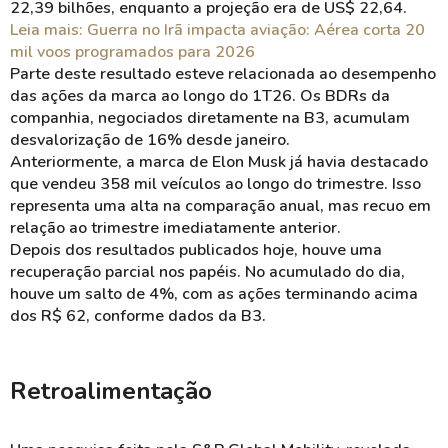
22,39 bilhões, enquanto a projeção era de US$ 22,64.
Leia mais: Guerra no Irã impacta aviação: Aérea corta 20
mil voos programados para 2026
Parte deste resultado esteve relacionada ao desempenho
das ações da marca ao longo do 1T26. Os BDRs da
companhia, negociados diretamente na B3, acumulam
desvalorização de 16% desde janeiro.
Anteriormente, a marca de Elon Musk já havia destacado
que vendeu 358 mil veículos ao longo do trimestre. Isso
representa uma alta na comparação anual, mas recuo em
relação ao trimestre imediatamente anterior.
Depois dos resultados publicados hoje, houve uma
recuperação parcial nos papéis. No acumulado do dia,
houve um salto de 4%, com as ações terminando acima
dos R$ 62, conforme dados da B3.
Retroalimentação