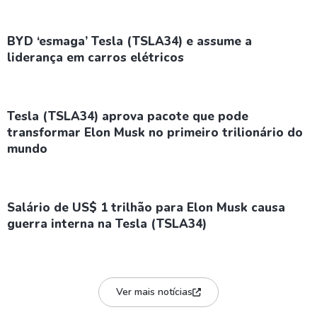
BYD ‘esmaga’ Tesla (TSLA34) e assume a
liderança em carros elétricos
Tesla (TSLA34) aprova pacote que pode
transformar Elon Musk no primeiro trilionário do
mundo
Salário de US$ 1 trilhão para Elon Musk causa
guerra interna na Tesla (TSLA34)
Ver mais notícias