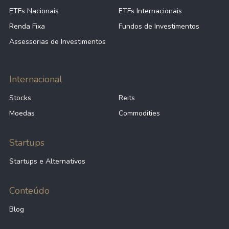
ETFs Nacionais
ETFs Internacionais
Renda Fixa
Fundos de Investimentos
Assessorias de Investimentos
Internacional
Stocks
Reits
Moedas
Commodities
Startups
Startups e Alternativos
Conteúdo
Blog