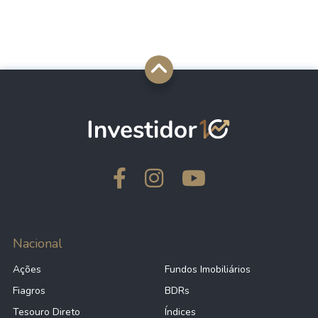
Nacional
Ações
Fundos Imobiliários
Fiagros
BDRs
Tesouro Direto
Índices