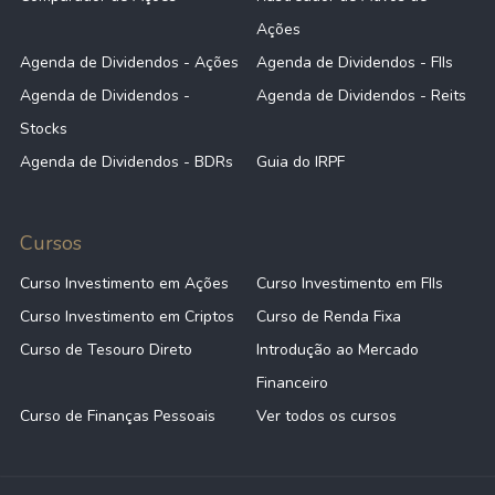
Ações
Agenda de Dividendos - Ações
Agenda de Dividendos - FIIs
Agenda de Dividendos -
Agenda de Dividendos - Reits
Stocks
Agenda de Dividendos - BDRs
Guia do IRPF
Cursos
Curso Investimento em Ações
Curso Investimento em FIIs
Curso Investimento em Criptos
Curso de Renda Fixa
Curso de Tesouro Direto
Introdução ao Mercado
Financeiro
Curso de Finanças Pessoais
Ver todos os cursos