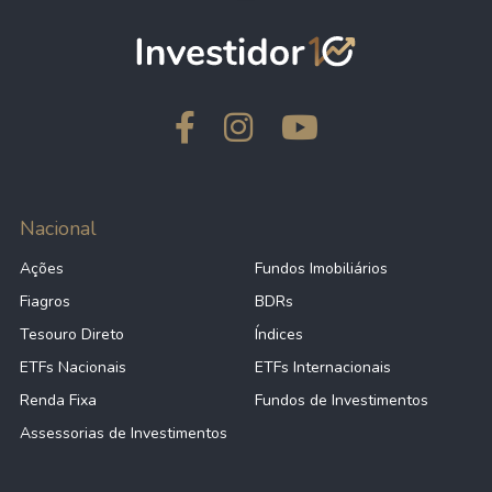
Nacional
Ações
Fundos Imobiliários
Fiagros
BDRs
Tesouro Direto
Índices
ETFs Nacionais
ETFs Internacionais
Renda Fixa
Fundos de Investimentos
Assessorias de Investimentos