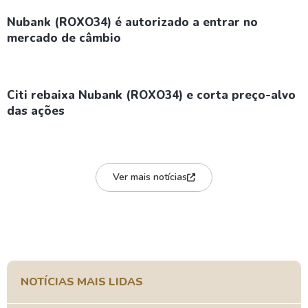
Nubank (ROXO34) é autorizado a entrar no
mercado de câmbio
Citi rebaixa Nubank (ROXO34) e corta preço-alvo
das ações
Ver mais notícias
NOTÍCIAS MAIS LIDAS