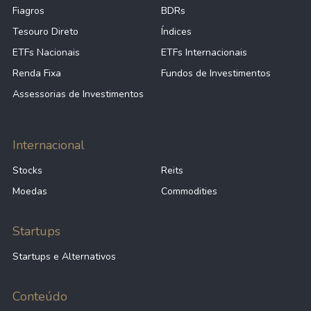
Fiagros
BDRs
Tesouro Direto
Índices
ETFs Nacionais
ETFs Internacionais
Renda Fixa
Fundos de Investimentos
Assessorias de Investimentos
Internacional
Stocks
Reits
Moedas
Commodities
Startups
Startups e Alternativos
Conteúdo