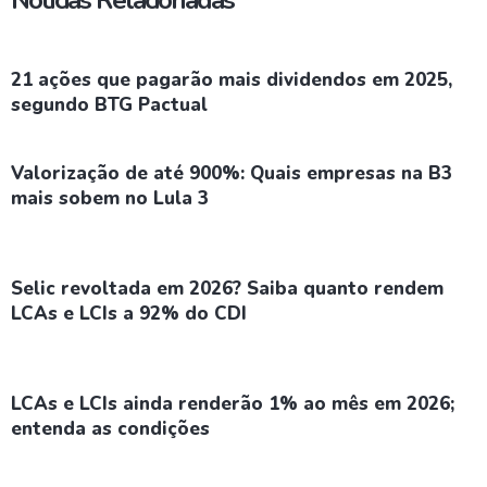
Notícias Relacionadas
21 ações que pagarão mais dividendos em 2025,
segundo BTG Pactual
Valorização de até 900%: Quais empresas na B3
mais sobem no Lula 3
Selic revoltada em 2026? Saiba quanto rendem
LCAs e LCIs a 92% do CDI
LCAs e LCIs ainda renderão 1% ao mês em 2026;
entenda as condições