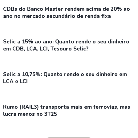
CDBs do Banco Master rendem acima de 20% ao
ano no mercado secundário de renda fixa
Selic a 15% ao ano: Quanto rende o seu dinheiro
em CDB, LCA, LCI, Tesouro Selic?
Selic a 10,75%: Quanto rende o seu dinheiro em
LCA e LCI
Rumo (RAIL3) transporta mais em ferrovias, mas
lucra menos no 3T25