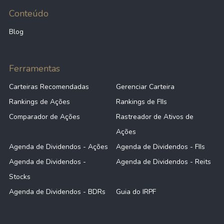
Conteúdo
Blog
Ferramentas
Carteiras Recomendadas
Gerenciar Carteira
Rankings de Ações
Rankings de FIIs
Comparador de Ações
Rastreador de Ativos de
Ações
Agenda de Dividendos - Ações
Agenda de Dividendos - FIIs
Agenda de Dividendos -
Agenda de Dividendos - Reits
Stocks
Agenda de Dividendos - BDRs
Guia do IRPF