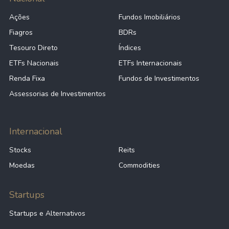
Ações
Fundos Imobiliários
Fiagros
BDRs
Tesouro Direto
Índices
ETFs Nacionais
ETFs Internacionais
Renda Fixa
Fundos de Investimentos
Assessorias de Investimentos
Internacional
Stocks
Reits
Moedas
Commodities
Startups
Startups e Alternativos