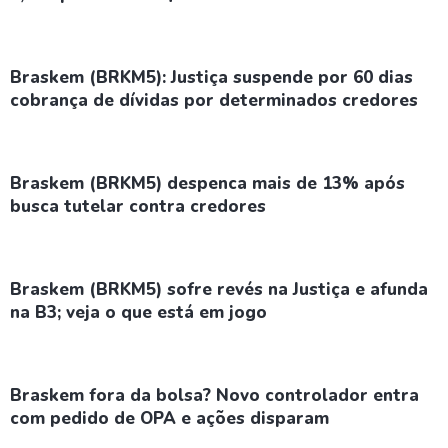
Braskem (BRKM5): Justiça suspende por 60 dias
cobrança de dívidas por determinados credores
Braskem (BRKM5) despenca mais de 13% após
busca tutelar contra credores
Braskem (BRKM5) sofre revés na Justiça e afunda
na B3; veja o que está em jogo
Braskem fora da bolsa? Novo controlador entra
com pedido de OPA e ações disparam