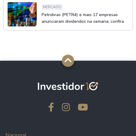
MERCADO
Petrobras (PETR4) e mais 17 empresas
anunciaram dividendos na semana; confira
Nacional