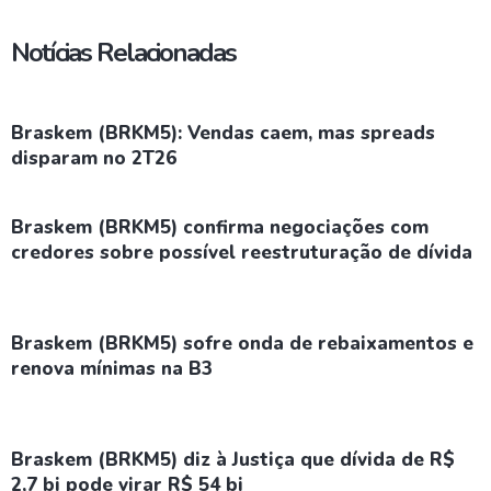
Notícias Relacionadas
Braskem (BRKM5): Vendas caem, mas spreads
disparam no 2T26
Braskem (BRKM5) confirma negociações com
credores sobre possível reestruturação de dívida
Braskem (BRKM5) sofre onda de rebaixamentos e
renova mínimas na B3
Braskem (BRKM5) diz à Justiça que dívida de R$
2,7 bi pode virar R$ 54 bi