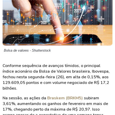
Bolsa de valores - Shutterstock
Conforme sequência de avanços tímidos, o principal
índice acionário da Bolsa de Valores brasileira, Ibovespa,
fechou nesta segunda-feira (26), em alta de 0,15%, aos
129.609,05 pontos e com volume negociado de R$ 17,2
bilhões.
Na sessão, as ações da
Braskem (BRKM5)
subiram
3,61%, aumentando os ganhos de fevereiro em mais de
17%, chegando perto da máxima de R$ 20,97. Isso