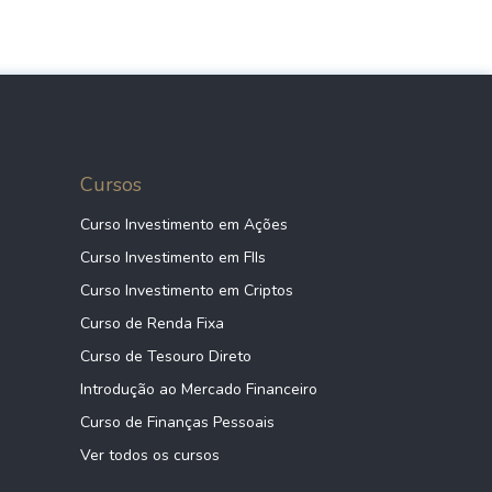
Cursos
Curso Investimento em Ações
Curso Investimento em FIIs
Curso Investimento em Criptos
Curso de Renda Fixa
Curso de Tesouro Direto
Introdução ao Mercado Financeiro
Curso de Finanças Pessoais
Ver todos os cursos