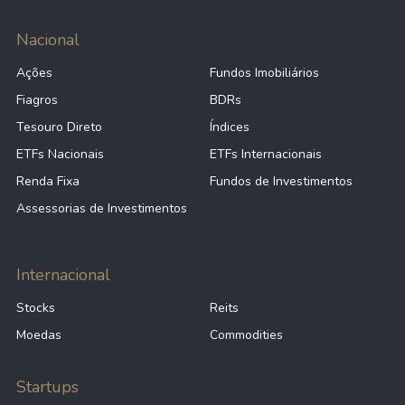
Nacional
Ações
Fundos Imobiliários
Fiagros
BDRs
Tesouro Direto
Índices
ETFs Nacionais
ETFs Internacionais
Renda Fixa
Fundos de Investimentos
Assessorias de Investimentos
Internacional
Stocks
Reits
Moedas
Commodities
Startups