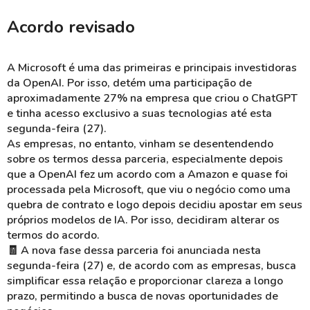
Acordo revisado
A Microsoft é uma das primeiras e principais investidoras
da OpenAI. Por isso, detém uma participação de
aproximadamente 27% na empresa que criou o ChatGPT
e tinha acesso exclusivo a suas tecnologias até esta
segunda-feira (27).
As empresas, no entanto, vinham se desentendendo
sobre os termos dessa parceria, especialmente depois
que a OpenAI fez um acordo com a Amazon e quase foi
processada pela Microsoft, que viu o negócio como uma
quebra de contrato e logo depois decidiu apostar em seus
próprios modelos de IA. Por isso, decidiram alterar os
termos do acordo.
🧾 A nova fase dessa parceria foi anunciada nesta
segunda-feira (27) e, de acordo com as empresas, busca
simplificar essa relação e proporcionar clareza a longo
prazo, permitindo a busca de novas oportunidades de