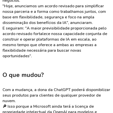
negócios.
"Hoje, anunciamos um acordo revisado para simplificar
nossa parceria e a forma como trabalhamos juntos, com
base em flexibilidade, segurança e foco na ampla
disseminação dos benefícios da IA", anunciaram.
E seguiram: "A maior previsibilidade proporcionada pelo
acordo revisado fortalece nossa capacidade conjunta de
construir e operar plataformas de IA em escala, ao
mesmo tempo que oferece a ambas as empresas a
flexibilidade necessária para buscar novas
oportunidades".
O que mudou?
Com a mudança, a dona da ChatGPT poderá disponibilizar
seus produtos para clientes de qualquer provedor de
nuvem.
🔎 Isso porque a Microsoft ainda terá a licença de
propriedade intelectual da OpenAI para modelos e