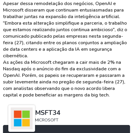
Apesar dessa remodelação dos negócios, OpenAI e
Microsoft disseram que continuam entusiasmadas para
trabalhar juntas na expansão da inteligência artificial.
"Embora esta alteração simplifique a parceria, o trabalho
que estamos realizando juntos continua ambicioso", diz o
comunicado publicado pelas empresas nesta segunda-
feira (27), citando entre os planos conjuntos a ampliação
de data centers e a aplicação da IA em segurança
cibernética.
As ações da Microsoft chegaram a cair mais de 2% na
Nasdaq após o anúncio do fim da exclusividade com a
OpenAI. Porém, os papeis se recuperaram e passaram a
subir levemente ainda no pregão de segunda-feira (27),
com analistas observando que o novo acordo libera
capital e pode beneficiar as margens da big tech.
MSFT34
MICROSOFT