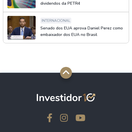
dividendos da PETR4
INTERNACIONAL
Senado dos EUA aprova Daniel Perez como
embaixador dos EUA no Brasil