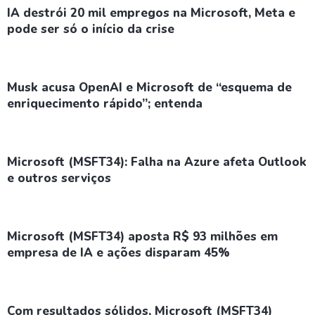
IA destrói 20 mil empregos na Microsoft, Meta e
pode ser só o início da crise
Musk acusa OpenAI e Microsoft de “esquema de
enriquecimento rápido”; entenda
Microsoft (MSFT34): Falha na Azure afeta Outlook
e outros serviços
Microsoft (MSFT34) aposta R$ 93 milhões em
empresa de IA e ações disparam 45%
Com resultados sólidos, Microsoft (MSFT34)