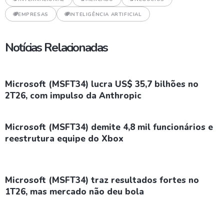
EMPRESAS
INTELIGÊNCIA ARTIFICIAL
Notícias Relacionadas
Microsoft (MSFT34) lucra US$ 35,7 bilhões no
2T26, com impulso da Anthropic
Microsoft (MSFT34) demite 4,8 mil funcionários e
reestrutura equipe do Xbox
Microsoft (MSFT34) traz resultados fortes no
1T26, mas mercado não deu bola