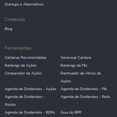
Startups e Alternativos
Conteúdo
Blog
Ferramentas
Carteiras Recomendadas
Gerenciar Carteira
Rankings de Ações
Rankings de FIIs
Comparador de Ações
Rastreador de Ativos de
Ações
Agenda de Dividendos - Ações
Agenda de Dividendos - FIIs
Agenda de Dividendos -
Agenda de Dividendos - Reits
Stocks
Agenda de Dividendos - BDRs
Guia do IRPF