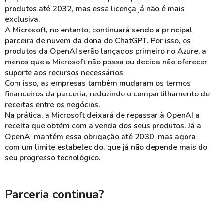
produtos até 2032, mas essa licença já não é mais
exclusiva.
A Microsoft, no entanto, continuará sendo a principal
parceira de nuvem da dona do ChatGPT. Por isso, os
produtos da OpenAI serão lançados primeiro no Azure, a
menos que a Microsoft não possa ou decida não oferecer
suporte aos recursos necessários.
Com isso, as empresas também mudaram os termos
financeiros da parceria, reduzindo o compartilhamento de
receitas entre os negócios.
Na prática, a Microsoft deixará de repassar à OpenAI a
receita que obtém com a venda dos seus produtos. Já a
OpenAI mantém essa obrigação até 2030, mas agora
com um limite estabelecido, que já não depende mais do
seu progresso tecnológico.
Parceria continua?