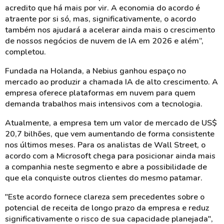
acredito que há mais por vir. A economia do acordo é
atraente por si só, mas, significativamente, o acordo
também nos ajudará a acelerar ainda mais o crescimento
de nossos negócios de nuvem de IA em 2026 e além”,
completou.
Fundada na Holanda, a Nebius ganhou espaço no
mercado ao produzir a chamada IA de alto crescimento. A
empresa oferece plataformas em nuvem para quem
demanda trabalhos mais intensivos com a tecnologia.
Atualmente, a empresa tem um valor de mercado de US$
20,7 bilhões, que vem aumentando de forma consistente
nos últimos meses. Para os analistas de Wall Street, o
acordo com a Microsoft chega para posicionar ainda mais
a companhia neste segmento e abre a possibilidade de
que ela conquiste outros clientes do mesmo patamar.
"Este acordo fornece clareza sem precedentes sobre o
potencial de receita de longo prazo da empresa e reduz
significativamente o risco de sua capacidade planejada",