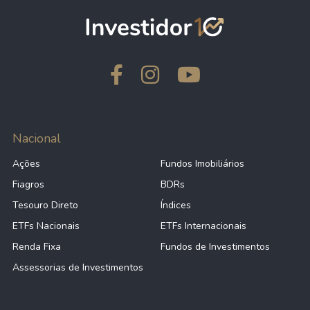
Nacional
Ações
Fundos Imobiliários
Fiagros
BDRs
Tesouro Direto
Índices
ETFs Nacionais
ETFs Internacionais
Renda Fixa
Fundos de Investimentos
Assessorias de Investimentos