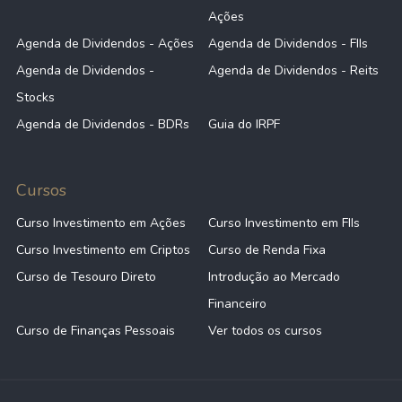
Ações
Agenda de Dividendos - Ações
Agenda de Dividendos - FIIs
Agenda de Dividendos -
Agenda de Dividendos - Reits
Stocks
Agenda de Dividendos - BDRs
Guia do IRPF
Cursos
Curso Investimento em Ações
Curso Investimento em FIIs
Curso Investimento em Criptos
Curso de Renda Fixa
Curso de Tesouro Direto
Introdução ao Mercado
Financeiro
Curso de Finanças Pessoais
Ver todos os cursos