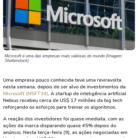
Microsoft é uma das empresas mais valiosas do mundo (Imagem:
Shutterstuck)
Uma empresa pouco conhecida teve uma reviravolta
nesta semana, depois de ser alvo de investimentos da
Microsoft (MSFT34)
. A startup de inteligência artificial
Nebius recebeu cerca de US$ 17 milhões da big tech
reforçando os esforços para treinar os algoritmos.
A reação dos investidores foi quase imediata, com as
ações da marca disparando quase 45% depois do
anúncio. Nesta terça-feira (9), as ações negociadas em