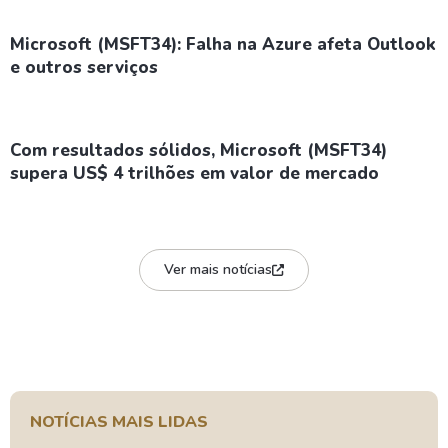
Microsoft (MSFT34): Falha na Azure afeta Outlook
e outros serviços
Com resultados sólidos, Microsoft (MSFT34)
supera US$ 4 trilhões em valor de mercado
Ver mais notícias
NOTÍCIAS MAIS LIDAS