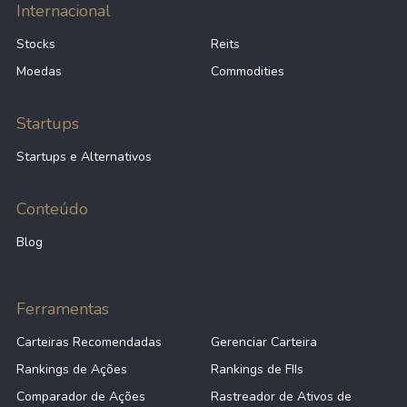
Internacional
Stocks
Reits
Moedas
Commodities
Startups
Startups e Alternativos
Conteúdo
Blog
Ferramentas
Carteiras Recomendadas
Gerenciar Carteira
Rankings de Ações
Rankings de FIIs
Comparador de Ações
Rastreador de Ativos de