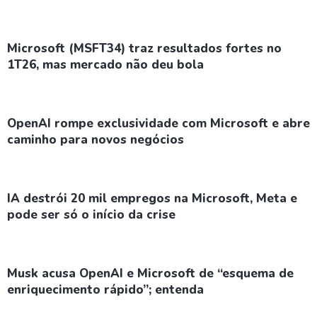
Microsoft (MSFT34) traz resultados fortes no
1T26, mas mercado não deu bola
OpenAI rompe exclusividade com Microsoft e abre
caminho para novos negócios
IA destrói 20 mil empregos na Microsoft, Meta e
pode ser só o início da crise
Musk acusa OpenAI e Microsoft de “esquema de
enriquecimento rápido”; entenda