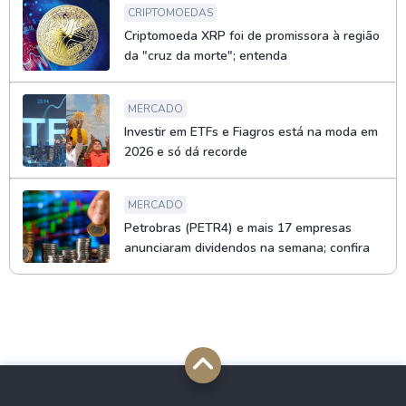
CRIPTOMOEDAS
Criptomoeda XRP foi de promissora à região
da "cruz da morte"; entenda
MERCADO
Investir em ETFs e Fiagros está na moda em
2026 e só dá recorde
MERCADO
Petrobras (PETR4) e mais 17 empresas
anunciaram dividendos na semana; confira