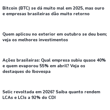
Bitcoin (BTC) se dá muito mal em 2025, mas ouro
e empresas brasileiras dão muito retorno
Quem aplicou no exterior em outubro se deu bem;
veja os melhores investimentos
Ações brasileiras: Qual empresa subiu quase 40%
e quem evaporou 55% em abril? Veja os
destaques do Ibovespa
Selic revoltada em 2026? Saiba quanto rendem
LCAs e LCIs a 92% do CDI