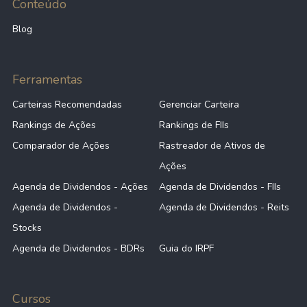
Conteúdo
Blog
Ferramentas
Carteiras Recomendadas
Gerenciar Carteira
Rankings de Ações
Rankings de FIIs
Comparador de Ações
Rastreador de Ativos de
Ações
Agenda de Dividendos - Ações
Agenda de Dividendos - FIIs
Agenda de Dividendos -
Agenda de Dividendos - Reits
Stocks
Agenda de Dividendos - BDRs
Guia do IRPF
Cursos