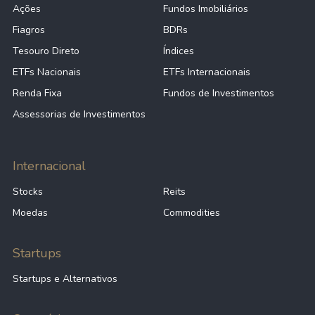
Ações
Fundos Imobiliários
Fiagros
BDRs
Tesouro Direto
Índices
ETFs Nacionais
ETFs Internacionais
Renda Fixa
Fundos de Investimentos
Assessorias de Investimentos
Internacional
Stocks
Reits
Moedas
Commodities
Startups
Startups e Alternativos