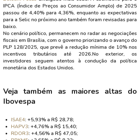
IPCA (Índice de Preços ao Consumidor Amplo) de 2025
passou de 4,40% para 4,36%, enquanto as expectativas
para a Selic no próximo ano também foram revisadas para
baixo.
No cenário político, permanecem no radar as negociações
fiscais em Brasília, com o governo priorizando o avanço do
PLP 128/2025, que prevê a redução mínima de 10% nos
incentivos tributários até 2026.No exterior, os
investidores seguem atentos à condução da política
monetária dos Estados Unidos.
Veja também as maiores altas do
Ibovespa
ISAE4
: +5,93% a R$ 28,78;
HAPV3
: +4,76% a R$ 15,40;
RDOR3
: +4,56% a R$ 47,05;