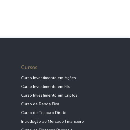
Cursos
Curso Investimento em Ações
Curso Investimento em FIIs
Curso Investimento em Criptos
Curso de Renda Fixa
Curso de Tesouro Direto
Introdução ao Mercado Financeiro