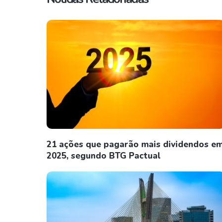
21 ações que pagarão mais dividendos e
2025, segundo BTG Pactual