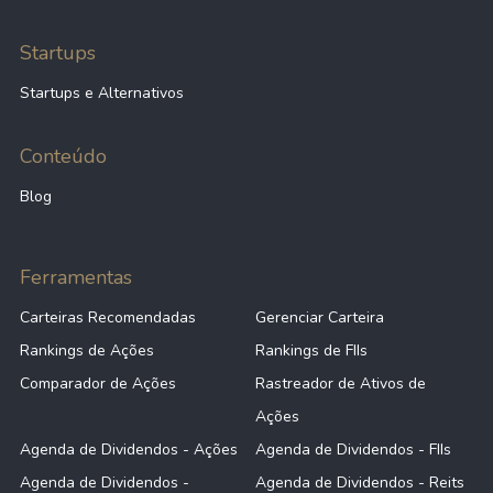
Startups
Startups e Alternativos
Conteúdo
Blog
Ferramentas
Carteiras Recomendadas
Gerenciar Carteira
Rankings de Ações
Rankings de FIIs
Comparador de Ações
Rastreador de Ativos de
Ações
Agenda de Dividendos - Ações
Agenda de Dividendos - FIIs
Agenda de Dividendos -
Agenda de Dividendos - Reits