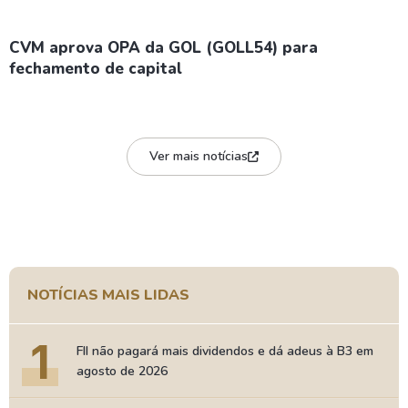
CVM aprova OPA da GOL (GOLL54) para
fechamento de capital
Ver mais notícias
NOTÍCIAS MAIS LIDAS
1
FII não pagará mais dividendos e dá adeus à B3 em
agosto de 2026