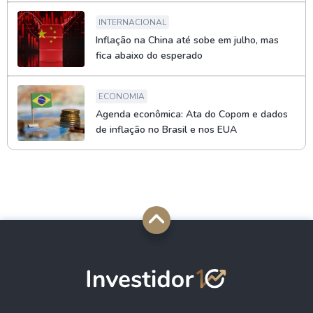
INTERNACIONAL
Inflação na China até sobe em julho, mas
fica abaixo do esperado
ECONOMIA
Agenda econômica: Ata do Copom e dados
de inflação no Brasil e nos EUA