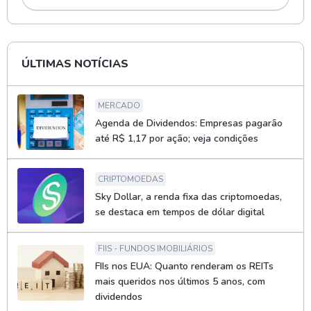
ÚLTIMAS NOTÍCIAS
MERCADO
Agenda de Dividendos: Empresas pagarão
até R$ 1,17 por ação; veja condições
CRIPTOMOEDAS
Sky Dollar, a renda fixa das criptomoedas,
se destaca em tempos de dólar digital
FIIS - FUNDOS IMOBILIÁRIOS
FIIs nos EUA: Quanto renderam os REITs
mais queridos nos últimos 5 anos, com
dividendos