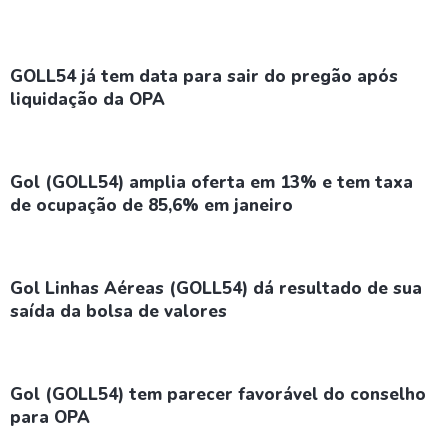
GOLL54 já tem data para sair do pregão após
liquidação da OPA
Gol (GOLL54) amplia oferta em 13% e tem taxa
de ocupação de 85,6% em janeiro
Gol Linhas Aéreas (GOLL54) dá resultado de sua
saída da bolsa de valores
Gol (GOLL54) tem parecer favorável do conselho
para OPA