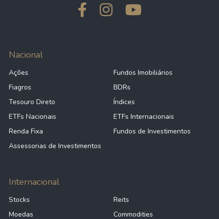
Nacional
Ações
Fundos Imobiliários
Fiagros
BDRs
Tesouro Direto
Índices
ETFs Nacionais
ETFs Internacionais
Renda Fixa
Fundos de Investimentos
Assessorias de Investimentos
Internacional
Stocks
Reits
Moedas
Commodities