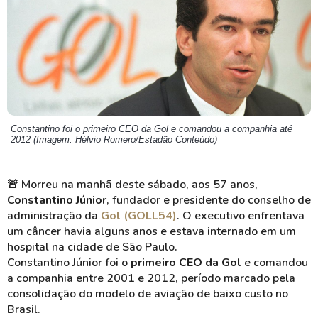
Constantino foi o primeiro CEO da Gol e comandou a companhia até
2012 (Imagem: Hélvio Romero/Estadão Conteúdo)
🚨
Morreu na manhã deste sábado, aos 57 anos,
Constantino Júnior
, fundador e presidente do conselho de
administração da
Gol (GOLL54)
. O executivo enfrentava
um câncer havia alguns anos e estava internado em um
hospital na cidade de São Paulo.
Constantino Júnior foi o
primeiro CEO da Gol
e comandou
a companhia entre 2001 e 2012, período marcado pela
consolidação do modelo de aviação de baixo custo no
Brasil.