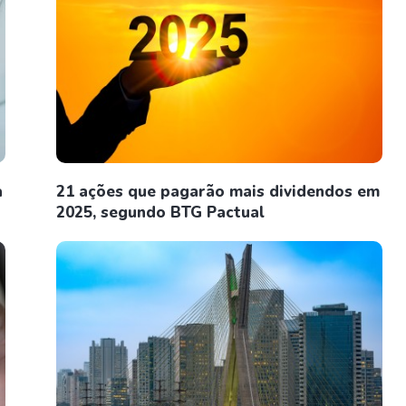
a
21 ações que pagarão mais dividendos em
2025, segundo BTG Pactual