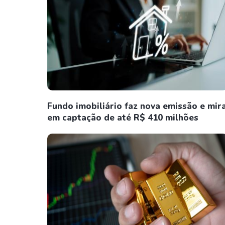
Fundo imobiliário faz nova emissão e mir
em captação de até R$ 410 milhões